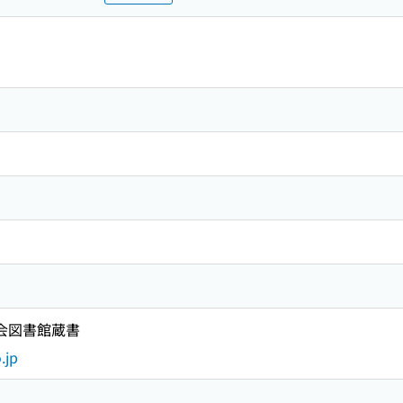
国会図書館蔵書
.jp