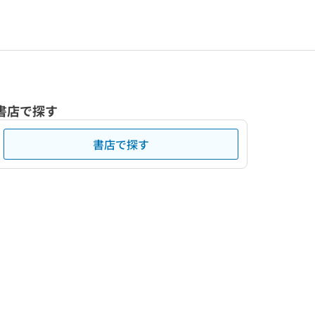
書店で探す
書店で探す