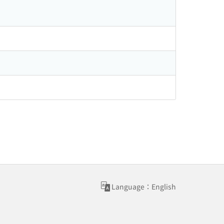
Language：English