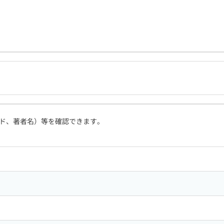
ド、著者名）等を確認できます。