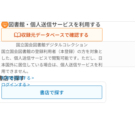
図書館・個人送信サービスを利用する
収録元データベースで確認する
国立国会図書館デジタルコレクション
国立国会図書館の登録利用者（本登録）の方を対象と
した、個人送信サービスで閲覧可能です。ただし、日
本国外に居住している場合は、個人送信サービスを利
用できません。
書店で探す
利用者登録する >
ログインする >
書店で探す