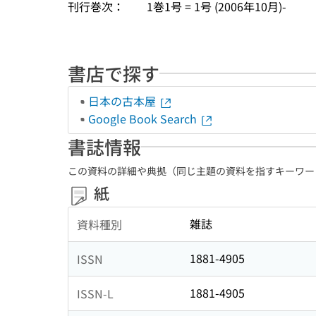
刊行巻次：
1巻1号 = 1号 (2006年10月)-
書店で探す
日本の古本屋
Google Book Search
書誌情報
この資料の詳細や典拠（同じ主題の資料を指すキーワー
紙
雑誌
資料種別
1881-4905
ISSN
1881-4905
ISSN-L