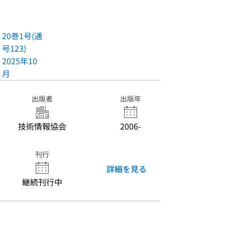
20巻1号(通
号123)
2025年10
月
出版者
出版年
技術情報協会
2006-
刊行
詳細を見る
継続刊行中