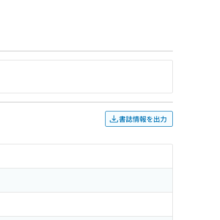
書誌情報を出力