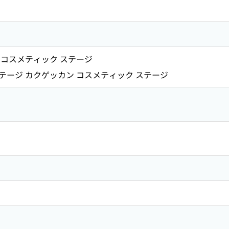
 コスメティック ステージ
テージ カクゲッカン コスメティック ステージ