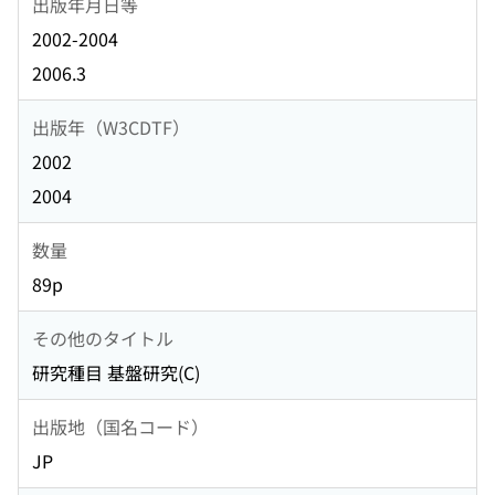
出版年月日等
2002-2004
2006.3
出版年（W3CDTF）
2002
2004
数量
89p
その他のタイトル
研究種目 基盤研究(C)
出版地（国名コード）
JP