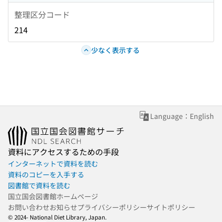
整理区分コード
214
少なく表示する
Language：English
資料にアクセスするための手段
インターネットで資料を読む
資料のコピーを入手する
図書館で資料を読む
国立国会図書館ホームページ
お問い合わせ
お知らせ
プライバシーポリシー
サイトポリシー
© 2024- National Diet Library, Japan.