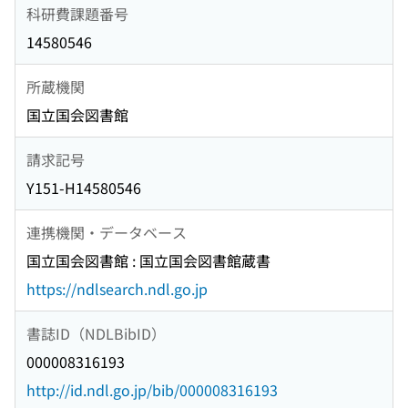
科研費課題番号
14580546
所蔵機関
国立国会図書館
請求記号
Y151-H14580546
連携機関・データベース
国立国会図書館 : 国立国会図書館蔵書
https://ndlsearch.ndl.go.jp
書誌ID（NDLBibID）
000008316193
http://id.ndl.go.jp/bib/000008316193