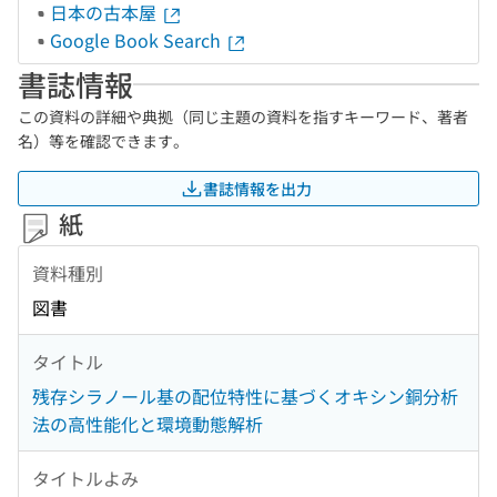
日本の古本屋
Google Book Search
書誌情報
この資料の詳細や典拠（同じ主題の資料を指すキーワード、著者
名）等を確認できます。
書誌情報を出力
紙
資料種別
図書
タイトル
残存シラノール基の配位特性に基づくオキシン銅分析
法の高性能化と環境動態解析
タイトルよみ