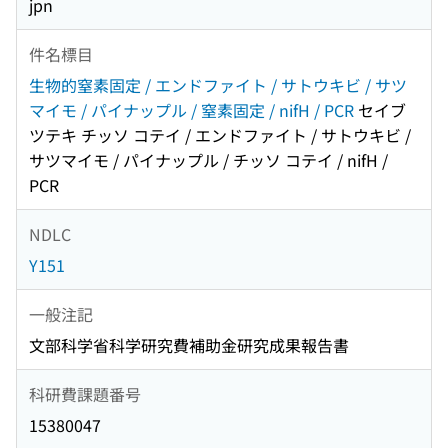
jpn
件名標目
生物的窒素固定 / エンドファイト / サトウキビ / サツ
マイモ / パイナップル / 窒素固定 / nifH / PCR
セイブ
ツテキ チッソ コテイ / エンドファイト / サトウキビ /
サツマイモ / パイナップル / チッソ コテイ / nifH /
PCR
NDLC
Y151
一般注記
文部科学省科学研究費補助金研究成果報告書
科研費課題番号
15380047