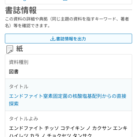
書誌情報
この資料の詳細や典拠（同じ主題の資料を指すキーワード、著者
名）等を確認できます。
書誌情報を出力
紙
資料種別
図書
タイトル
エンドファイト窒素固定菌の核酸塩基配列からの直接
探索
タイトルよみ
エンドファイト チッソ コテイキン ノ カクサン エンキ
ハイレツ カラ ノ チョクセツ タンサク