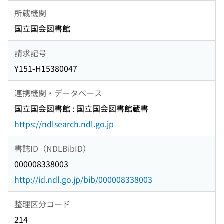
所蔵機関
国立国会図書館
請求記号
Y151-H15380047
連携機関・データベース
国立国会図書館 : 国立国会図書館蔵書
https://ndlsearch.ndl.go.jp
書誌ID（NDLBibID）
000008338003
http://id.ndl.go.jp/bib/000008338003
整理区分コード
214