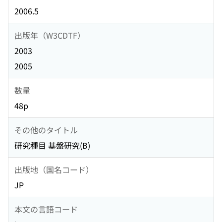
2006.5
出版年（W3CDTF）
2003
2005
数量
48p
その他のタイトル
研究種目 基盤研究(B)
出版地（国名コード）
JP
本文の言語コード