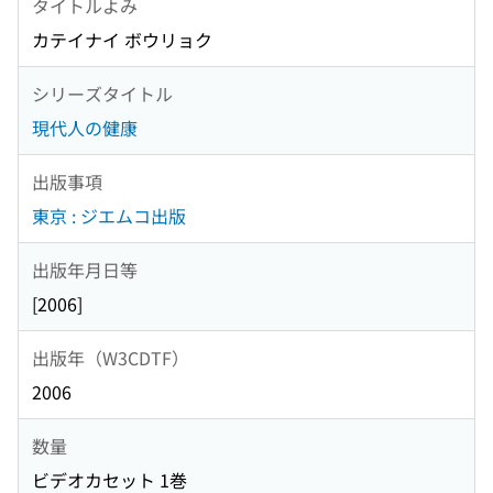
タイトルよみ
カテイナイ ボウリョク
シリーズタイトル
現代人の健康
出版事項
東京 : ジエムコ出版
出版年月日等
[2006]
出版年（W3CDTF）
2006
数量
ビデオカセット 1巻