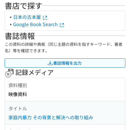
書店で探す
日本の古本屋
Google Book Search
書誌情報
この資料の詳細や典拠（同じ主題の資料を指すキーワード、著者
名）等を確認できます。
書誌情報を出力
記録メディア
資料種別
映像資料
タイトル
家庭内暴力 その背景と解決への取り組み