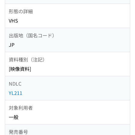
形態の詳細
VHS
出版地（国名コード）
JP
資料種別（注記）
[映像資料]
NDLC
YL211
対象利用者
一般
発売番号