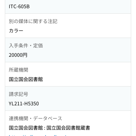
ITC-605B
別の媒体に関する注記
カラー
入手条件・定価
20000円
所蔵機関
国立国会図書館
請求記号
YL211-H5350
連携機関・データベース
国立国会図書館 : 国立国会図書館蔵書