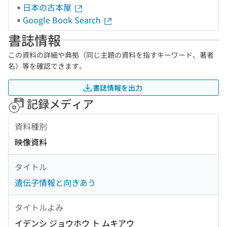
日本の古本屋
Google Book Search
書誌情報
この資料の詳細や典拠（同じ主題の資料を指すキーワード、著者
名）等を確認できます。
書誌情報を出力
記録メディア
資料種別
映像資料
タイトル
遺伝子情報と向きあう
タイトルよみ
イデンシ ジョウホウ ト ムキアウ