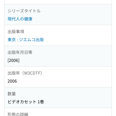
シリーズタイトル
現代人の健康
出版事項
東京 : ジエムコ出版
出版年月日等
[2006]
出版年（W3CDTF）
2006
数量
ビデオカセット 1巻
形態の詳細