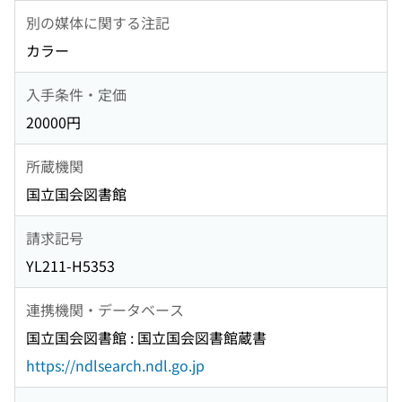
別の媒体に関する注記
カラー
入手条件・定価
20000円
所蔵機関
国立国会図書館
請求記号
YL211-H5353
連携機関・データベース
国立国会図書館 : 国立国会図書館蔵書
https://ndlsearch.ndl.go.jp