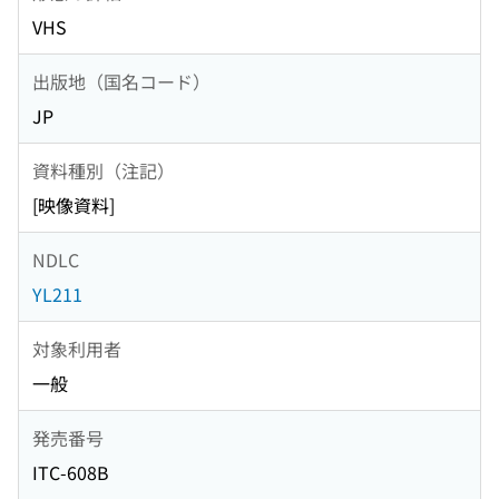
VHS
出版地（国名コード）
JP
資料種別（注記）
[映像資料]
NDLC
YL211
対象利用者
一般
発売番号
ITC-608B