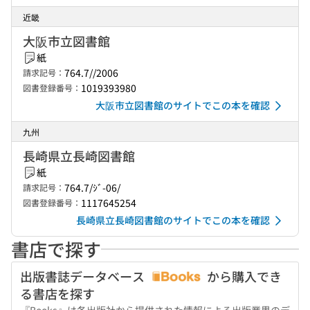
近畿
大阪市立図書館
紙
764.7//2006
請求記号：
1019393980
図書登録番号：
大阪市立図書館のサイトでこの本を確認
九州
長崎県立長崎図書館
紙
764.7/ｼﾞ-06/
請求記号：
1117645254
図書登録番号：
長崎県立長崎図書館のサイトでこの本を確認
書店で探す
出版書誌データベース
から購入でき
る書店を探す