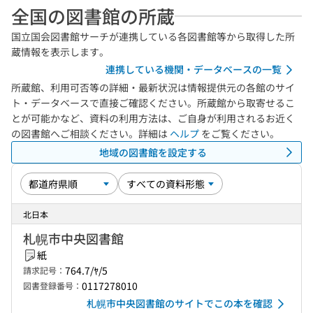
全国の図書館の所蔵
国立国会図書館サーチが連携している各図書館等から取得した所
蔵情報を表示します。
連携している機関・データベースの一覧
所蔵館、利用可否等の詳細・最新状況は情報提供元の各館のサイ
ト・データベースで直接ご確認ください。所蔵館から取寄せるこ
とが可能かなど、資料の利用方法は、ご自身が利用されるお近く
の図書館へご相談ください。詳細は
ヘルプ
をご覧ください。
地域の図書館を設定する
北日本
札幌市中央図書館
紙
764.7/ﾔ/5
請求記号：
0117278010
図書登録番号：
札幌市中央図書館のサイトでこの本を確認