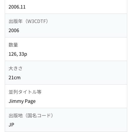
2006.11
出版年（W3CDTF）
2006
数量
126, 33p
大きさ
21cm
並列タイトル等
Jimmy Page
出版地（国名コード）
JP