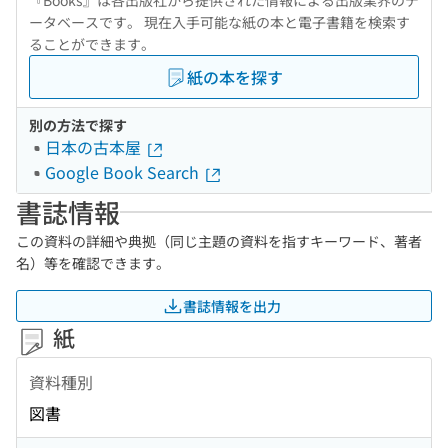
『Books』は各出版社から提供された情報による出版業界のデ
ータベースです。 現在入手可能な紙の本と電子書籍を検索す
ることができます。
紙の本を探す
別の方法で探す
日本の古本屋
Google Book Search
書誌情報
この資料の詳細や典拠（同じ主題の資料を指すキーワード、著者
名）等を確認できます。
書誌情報を出力
紙
資料種別
図書