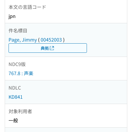
本文の言語コード
jpn
件名標目
Page, Jimmy
(
00452003
)
典拠
NDC9版
767.8 : 声楽
NDLC
KD841
対象利用者
一般