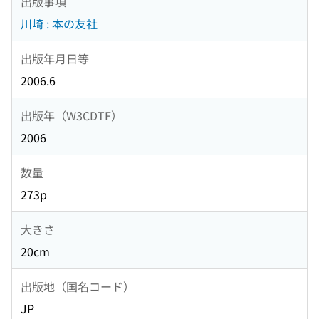
出版事項
川崎 : 本の友社
出版年月日等
2006.6
出版年（W3CDTF）
2006
数量
273p
大きさ
20cm
出版地（国名コード）
JP