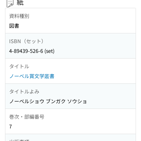
紙
資料種別
図書
ISBN（セット）
4-89439-526-6 (set)
タイトル
ノーベル賞文学叢書
タイトルよみ
ノーベルショウ ブンガク ソウショ
巻次・部編番号
7