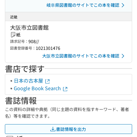
岐阜県図書館のサイトでこの本を確認
近畿
大阪市立図書館
紙
908//
請求記号：
1021301476
図書登録番号：
大阪市立図書館のサイトでこの本を確認
書店で探す
日本の古本屋
Google Book Search
書誌情報
この資料の詳細や典拠（同じ主題の資料を指すキーワード、著者
名）等を確認できます。
書誌情報を出力