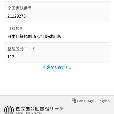
全国書誌番号
21129273
目録規則
日本目録規則1987年版改訂版
整理区分コード
112
少なく表示する
Language：English