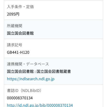
入手条件・定価
2095円
所蔵機関
国立国会図書館
請求記号
GB441-H120
連携機関・データベース
国立国会図書館 : 国立国会図書館蔵書
https://ndlsearch.ndl.go.jp
書誌ID（NDLBibID）
000008370134
http://id.ndl.go.jp/bib/000008370134