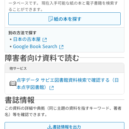
ータベースです。 現在入手可能な紙の本と電子書籍を検索す
ることができます。
紙の本を探す
別の方法で探す
日本の古本屋
Google Book Search
障害者向け資料で読む
他サービス
点字データ サピエ図書館資料検索で確認する（日
本点字図書館）
書誌情報
この資料の詳細や典拠（同じ主題の資料を指すキーワード、著者
名）等を確認できます。
書誌情報を出力