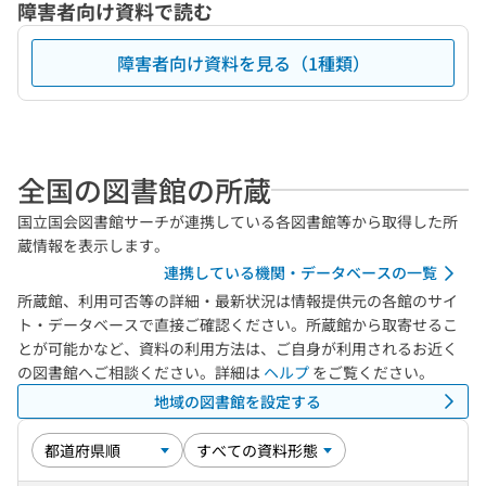
障害者向け資料で読む
障害者向け資料を見る（1種類）
全国の図書館の所蔵
国立国会図書館サーチが連携している各図書館等から取得した所
蔵情報を表示します。
連携している機関・データベースの一覧
所蔵館、利用可否等の詳細・最新状況は情報提供元の各館のサイ
ト・データベースで直接ご確認ください。所蔵館から取寄せるこ
とが可能かなど、資料の利用方法は、ご自身が利用されるお近く
の図書館へご相談ください。詳細は
ヘルプ
をご覧ください。
地域の図書館を設定する