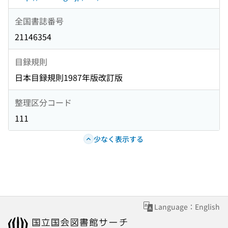
全国書誌番号
21146354
目録規則
日本目録規則1987年版改訂版
整理区分コード
111
少なく表示する
Language：English