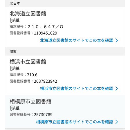
北日本
北海道立図書館
紙
２１０．６４７／Ｏ
請求記号：
1109451029
図書登録番号：
北海道立図書館のサイトでこの本を確認
関東
横浜市立図書館
紙
210.6
請求記号：
2037923942
図書登録番号：
横浜市立図書館のサイトでこの本を確認
相模原市立図書館
紙
25730789
図書登録番号：
相模原市立図書館のサイトでこの本を確認