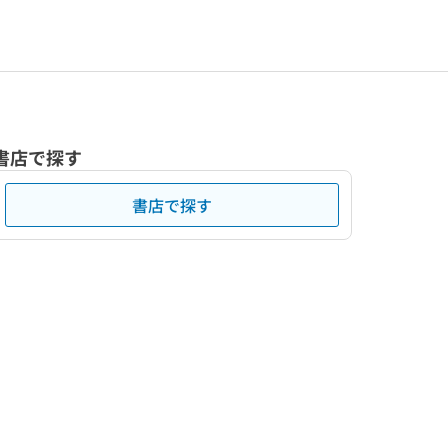
書店で探す
書店で探す