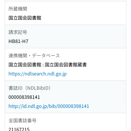
所蔵機関
国立国会図書館
請求記号
HB81-H7
連携機関・データベース
国立国会図書館 : 国立国会図書館蔵書
https://ndlsearch.ndl.go.jp
書誌ID（NDLBibID）
000008398141
http://id.ndl.go.jp/bib/000008398141
全国書誌番号
21167215