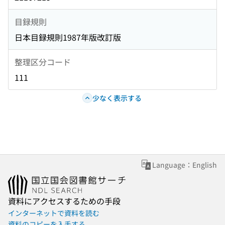
目録規則
日本目録規則1987年版改訂版
整理区分コード
111
少なく表示する
Language：English
資料にアクセスするための手段
インターネットで資料を読む
資料のコピーを入手する