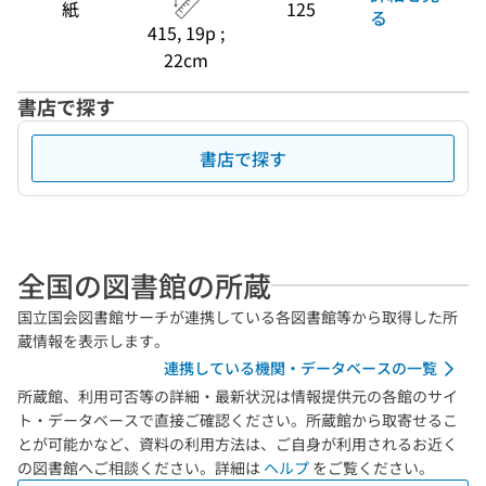
紙
125
る
415, 19p ;
22cm
書店で探す
書店で探す
全国の図書館の所蔵
国立国会図書館サーチが連携している各図書館等から取得した所
蔵情報を表示します。
連携している機関・データベースの一覧
所蔵館、利用可否等の詳細・最新状況は情報提供元の各館のサイ
ト・データベースで直接ご確認ください。所蔵館から取寄せるこ
とが可能かなど、資料の利用方法は、ご自身が利用されるお近く
の図書館へご相談ください。詳細は
ヘルプ
をご覧ください。