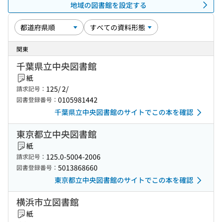
地域の図書館を設定する
関東
千葉県立中央図書館
紙
125/ 2/
請求記号：
0105981442
図書登録番号：
千葉県立中央図書館のサイトでこの本を確認
東京都立中央図書館
紙
125.0-5004-2006
請求記号：
5013868660
図書登録番号：
東京都立中央図書館のサイトでこの本を確認
横浜市立図書館
紙