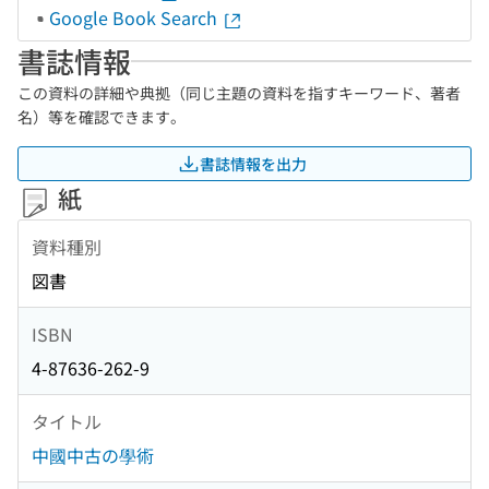
Google Book Search
書誌情報
この資料の詳細や典拠（同じ主題の資料を指すキーワード、著者
名）等を確認できます。
書誌情報を出力
紙
資料種別
図書
ISBN
4-87636-262-9
タイトル
中國中古の學術