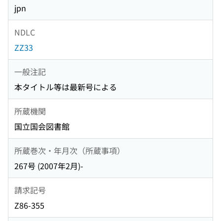
jpn
NDLC
ZZ33
一般注記
本タイトル等は最新号による
所蔵機関
国立国会図書館
所蔵巻次・年月次（所蔵事項）
267号 (2007年2月)-
請求記号
Z86-355