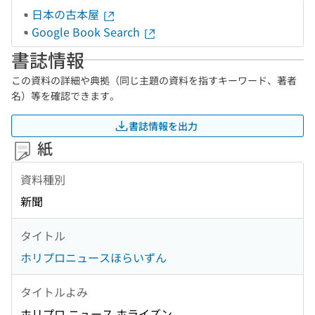
日本の古本屋
Google Book Search
書誌情報
この資料の詳細や典拠（同じ主題の資料を指すキーワード、著者
名）等を確認できます。
書誌情報を出力
紙
資料種別
新聞
タイトル
ホリプロニュースほらいずん
タイトルよみ
ホリプロ ニュース ホライズン