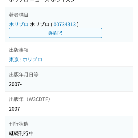
著者標目
ホリプロ
ホリプロ
(
00734313
)
典拠
出版事項
東京 : ホリプロ
出版年月日等
2007-
出版年（W3CDTF）
2007
刊行状態
継続刊行中