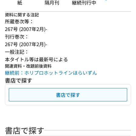
紙
隔月刊
継続刊行中
資料に関する注記
所蔵巻次等：
267号 (2007年2月)-
刊行巻次：
267号 (2007年2月)-
一般注記：
本タイトル等は最新号による
関連資料・改題前後資料
継続前：ホリプロホットラインほらいずん
書店で探す
書店で探す
書店で探す