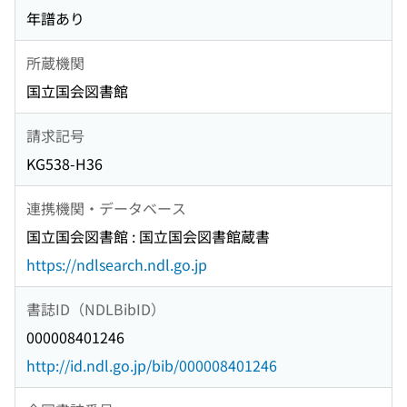
年譜あり
所蔵機関
国立国会図書館
請求記号
KG538-H36
連携機関・データベース
国立国会図書館 : 国立国会図書館蔵書
https://ndlsearch.ndl.go.jp
書誌ID（NDLBibID）
000008401246
http://id.ndl.go.jp/bib/000008401246