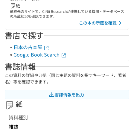
紙
遷移先のサイトで、CiNii Researchが連携している機関・データベース
の所蔵状況を確認できます。
この本の所蔵を確認
書店で探す
日本の古本屋
Google Book Search
書誌情報
この資料の詳細や典拠（同じ主題の資料を指すキーワード、著者
名）等を確認できます。
書誌情報を出力
紙
資料種別
雑誌