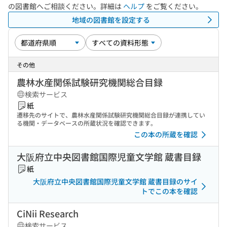
の図書館へご相談ください。詳細は
ヘルプ
をご覧ください。
地域の図書館を設定する
その他
農林水産関係試験研究機関総合目録
検索サービス
紙
遷移先のサイトで、農林水産関係試験研究機関総合目録が連携してい
る機関・データベースの所蔵状況を確認できます。
この本の所蔵を確認
大阪府立中央図書館国際児童文学館 蔵書目録
紙
大阪府立中央図書館国際児童文学館 蔵書目録のサイ
トでこの本を確認
CiNii Research
検索サービス