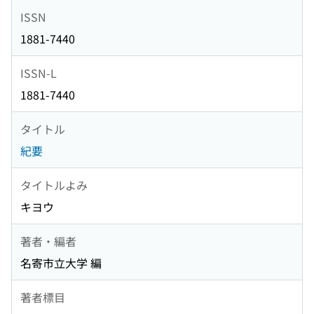
ISSN
1881-7440
ISSN-L
1881-7440
タイトル
紀要
タイトルよみ
キヨウ
著者・編者
名寄市立大学 編
著者標目