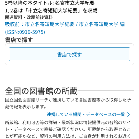
5巻以降の本タイトル: 名寄市立大学紀要
1, 2巻は「市立名寄短期大学紀要」を収載
関連資料・改題前後資料
吸収前：市立名寄短期大学紀要 / 市立名寄短期大学 編
(ISSN:0916-5975)
書店で探す
書店で探す
全国の図書館の所蔵
国立国会図書館サーチが連携している各図書館等から取得した所
蔵情報を表示します。
連携している機関・データベースの一覧
所蔵館、利用可否等の詳細・最新状況は情報提供元の各館のサイ
ト・データベースで直接ご確認ください。所蔵館から取寄せるこ
とが可能かなど、資料の利用方法は、ご自身が利用されるお近く