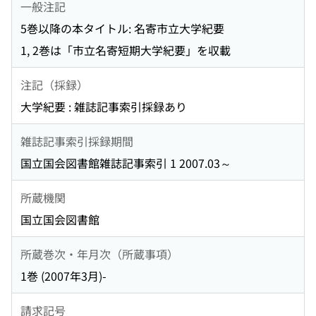
一般注記
5巻以降の本タイトル: 名寄市立大学紀要
1, 2巻は「市立名寄短期大学紀要」を収載
注記（採録）
大学紀要 : 雑誌記事索引採録あり
雑誌記事索引採録期間
国立国会図書館雑誌記事索引 1 2007.03～
所蔵機関
国立国会図書館
所蔵巻次・年月次（所蔵事項）
1巻 (2007年3月)-
請求記号