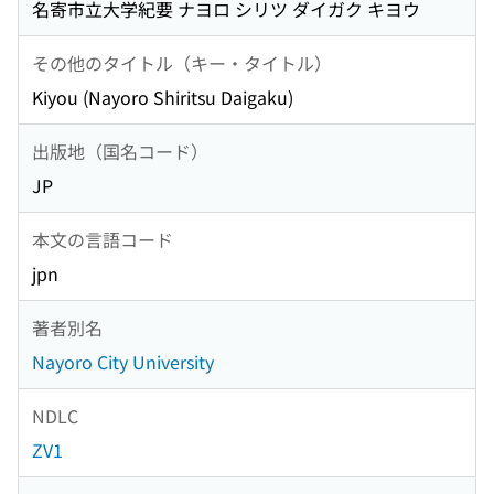
名寄市立大学紀要 ナヨロ シリツ ダイガク キヨウ
その他のタイトル（キー・タイトル）
Kiyou (Nayoro Shiritsu Daigaku)
出版地（国名コード）
JP
本文の言語コード
jpn
著者別名
Nayoro City University
NDLC
ZV1