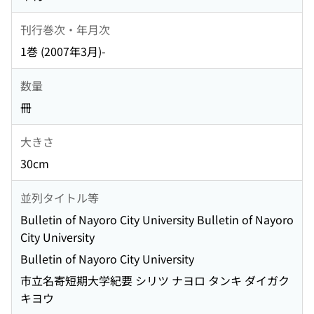
刊行巻次・年月次
1巻 (2007年3月)-
数量
冊
大きさ
30cm
並列タイトル等
Bulletin of Nayoro City University Bulletin of Nayoro
City University
Bulletin of Nayoro City University
市立名寄短期大学紀要 シリツ ナヨロ タンキ ダイガク
キヨウ