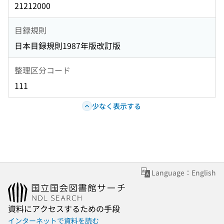
21212000
目録規則
日本目録規則1987年版改訂版
整理区分コード
111
少なく表示する
Language：English
資料にアクセスするための手段
インターネットで資料を読む