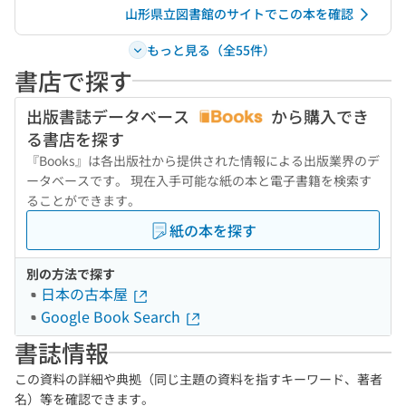
山形県立図書館のサイトでこの本を確認
もっと見る（全55件）
書店で探す
出版書誌データベース
から購入でき
る書店を探す
『Books』は各出版社から提供された情報による出版業界のデ
ータベースです。 現在入手可能な紙の本と電子書籍を検索す
ることができます。
紙の本を探す
別の方法で探す
日本の古本屋
Google Book Search
書誌情報
この資料の詳細や典拠（同じ主題の資料を指すキーワード、著者
名）等を確認できます。