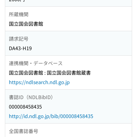
所蔵機関
国立国会図書館
請求記号
DA43-H19
連携機関・データベース
国立国会図書館 : 国立国会図書館蔵書
https://ndlsearch.ndl.go.jp
書誌ID（NDLBibID）
000008458435
http://id.ndl.go.jp/bib/000008458435
全国書誌番号