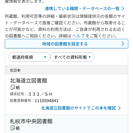
蔵情報を表示します。
連携している機関・データベースの一覧
所蔵館、利用可否等の詳細・最新状況は情報提供元の各館のサイ
ト・データベースで直接ご確認ください。所蔵館から取寄せるこ
とが可能かなど、資料の利用方法は、ご自身が利用されるお近く
の図書館へご相談ください。詳細は
ヘルプ
をご覧ください。
地域の図書館を設定する
北日本
北海道立図書館
紙
３３２／ＳＨ
請求記号：
1110594841
図書登録番号：
北海道立図書館のサイトでこの本を確認
札幌市中央図書館
紙