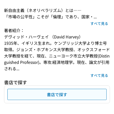
新自由主義（ネオリベラリズム）とは――

「市場の公平性」こそが「倫理」であり、国家・...
すべて見る
著者紹介：
デヴィッド・ハーヴェイ （David Harvey） 

1935年、イギリス生まれ。ケンブリッジ大学より博士号
取得。ジョンズ・ホプキンス大学教授、オックスフォード
大学教授を経て、現在、ニューヨーク市立大学教授(Distin
guished Professor)。専攻:経済地理学。現在、論文が引用
される...
すべて見る
書店で探す
書店で探す