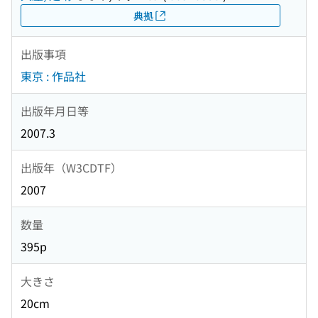
典拠
出版事項
東京 : 作品社
出版年月日等
2007.3
出版年（W3CDTF）
2007
数量
395p
大きさ
20cm