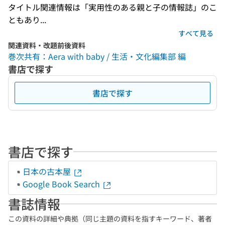
タイトル関連情報は「実用性のある親と子の情報誌」のこ
ともあり...
すべて見る
関連資料・改題前後資料
巻次共有：Aera with baby / 生活・文化編集部 編
書店で探す
書店で探す
書店で探す
日本の古本屋
Google Book Search
書誌情報
この資料の詳細や典拠（同じ主題の資料を指すキーワード、著者