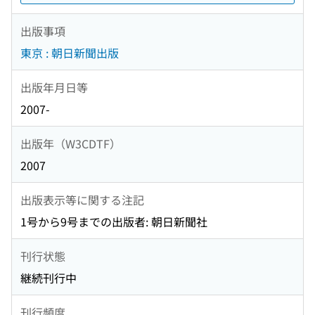
出版事項
東京 : 朝日新聞出版
出版年月日等
2007-
出版年（W3CDTF）
2007
出版表示等に関する注記
1号から9号までの出版者: 朝日新聞社
刊行状態
継続刊行中
刊行頻度