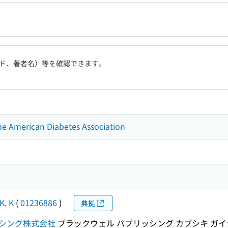
ド、著者名）等を確認できます。
the American Diabetes Association
K. K
(
01236886
)
典拠
シング株式会社
ブラックウェル パブリッシング カブシキ ガイ