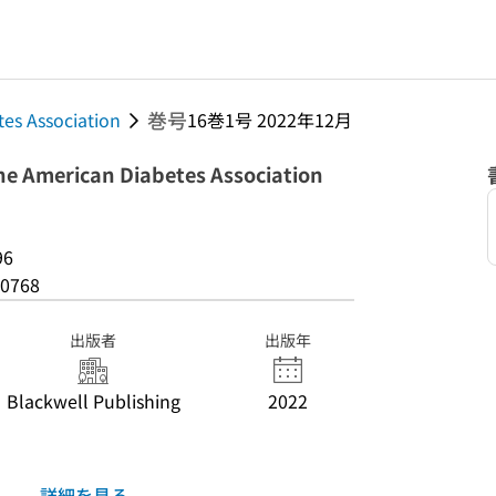
巻号
tes Association
16巻1号 2022年12月
 the American Diabetes Association
96
0768
出版者
出版年
Blackwell Publishing
2022
詳細を見る