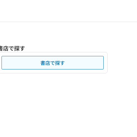
書店で探す
書店で探す