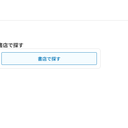
書店で探す
書店で探す