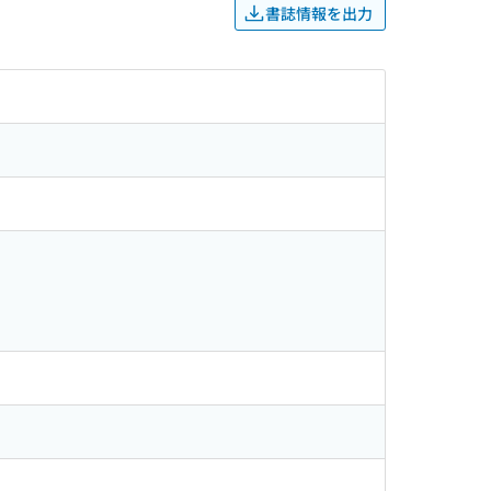
書誌情報を出力