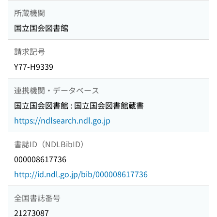
所蔵機関
国立国会図書館
請求記号
Y77-H9339
連携機関・データベース
国立国会図書館 : 国立国会図書館蔵書
https://ndlsearch.ndl.go.jp
書誌ID（NDLBibID）
000008617736
http://id.ndl.go.jp/bib/000008617736
全国書誌番号
21273087