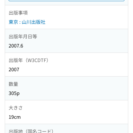
出版事項
東京 : 山川出版社
出版年月日等
2007.6
出版年（W3CDTF）
2007
数量
305p
大きさ
19cm
出版地（国名コード）