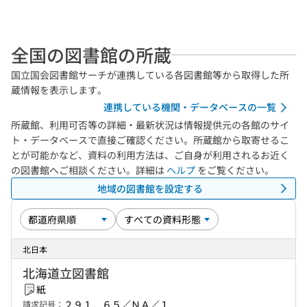
全国の図書館の所蔵
国立国会図書館サーチが連携している各図書館等から取得した所
蔵情報を表示します。
連携している機関・データベースの一覧
所蔵館、利用可否等の詳細・最新状況は情報提供元の各館のサイ
ト・データベースで直接ご確認ください。所蔵館から取寄せるこ
とが可能かなど、資料の利用方法は、ご自身が利用されるお近く
の図書館へご相談ください。詳細は
ヘルプ
をご覧ください。
地域の図書館を設定する
北日本
北海道立図書館
紙
２９１．６５／ＮＡ／１
請求記号：