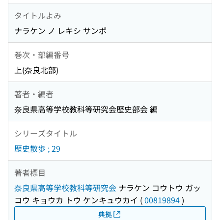
タイトルよみ
ナラケン ノ レキシ サンポ
巻次・部編番号
上(奈良北部)
著者・編者
奈良県高等学校教科等研究会歴史部会 編
シリーズタイトル
歴史散歩 ; 29
著者標目
奈良県高等学校教科等研究会
ナラケン コウトウ ガッ
コウ キョウカ トウ ケンキュウカイ
(
00819894
)
典拠