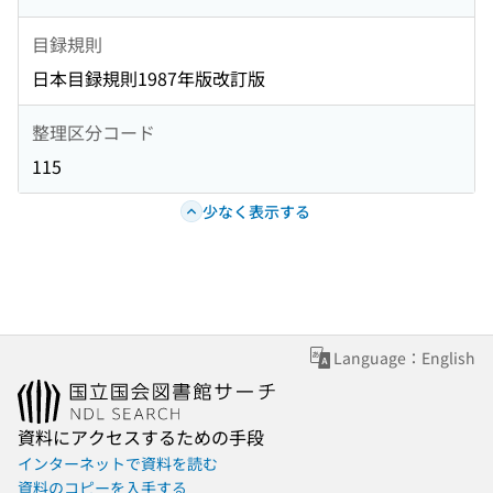
目録規則
日本目録規則1987年版改訂版
整理区分コード
115
少なく表示する
Language：English
資料にアクセスするための手段
インターネットで資料を読む
資料のコピーを入手する