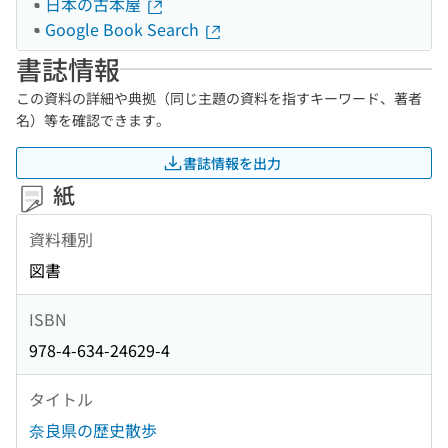
日本の古本屋
Google Book Search
書誌情報
この資料の詳細や典拠（同じ主題の資料を指すキーワード、著者
名）等を確認できます。
書誌情報を出力
紙
資料種別
図書
ISBN
978-4-634-24629-4
タイトル
奈良県の歴史散歩