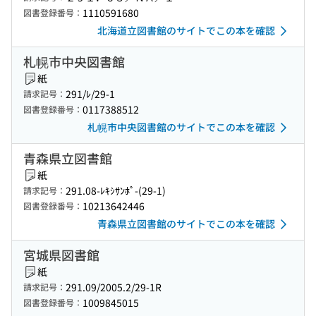
1110591680
図書登録番号：
北海道立図書館のサイトでこの本を確認
札幌市中央図書館
紙
291/ﾚ/29-1
請求記号：
0117388512
図書登録番号：
札幌市中央図書館のサイトでこの本を確認
青森県立図書館
紙
291.08-ﾚｷｼｻﾝﾎﾟ-(29-1)
請求記号：
10213642446
図書登録番号：
青森県立図書館のサイトでこの本を確認
宮城県図書館
紙
291.09/2005.2/29-1R
請求記号：
1009845015
図書登録番号：