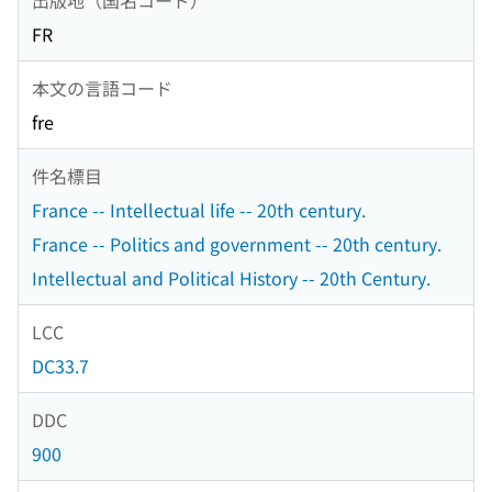
FR
本文の言語コード
fre
件名標目
France -- Intellectual life -- 20th century.
France -- Politics and government -- 20th century.
Intellectual and Political History -- 20th Century.
LCC
DC33.7
DDC
900