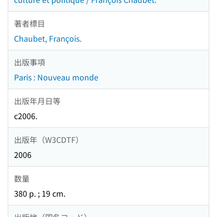
著者標目
Chaubet, François.
出版事項
Paris : Nouveau monde
出版年月日等
c2006.
出版年（W3CDTF）
2006
数量
380 p. ; 19 cm.
出版地（国名コード）