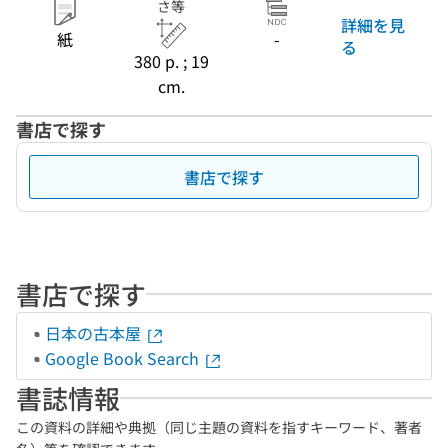
さ等
詳細を見
紙
-
る
380 p. ; 19
cm.
書店で探す
書店で探す
書店で探す
日本の古本屋
Google Book Search
書誌情報
この資料の詳細や典拠（同じ主題の資料を指すキーワード、著者