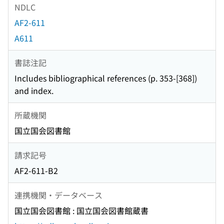
NDLC
AF2-611
A611
書誌注記
Includes bibliographical references (p. 353-[368])
and index.
所蔵機関
国立国会図書館
請求記号
AF2-611-B2
連携機関・データベース
国立国会図書館 : 国立国会図書館蔵書