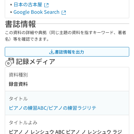
日本の古本屋
Google Book Search
書誌情報
この資料の詳細や典拠（同じ主題の資料を指すキーワード、著者
名）等を確認できます。
書誌情報を出力
記録メディア
資料種別
録音資料
タイトル
ピアノの練習ABC/ピアノの練習ラジリテ
タイトルよみ
ピアノ ノ レンシュウ ABC ピアノ ノ レンシュウ ラジ