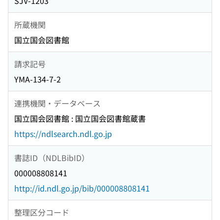
SJV-1203
所蔵機関
国立国会図書館
請求記号
YMA-134-7-2
連携機関・データベース
国立国会図書館 : 国立国会図書館蔵書
https://ndlsearch.ndl.go.jp
書誌ID（NDLBibID）
000008808141
http://id.ndl.go.jp/bib/000008808141
整理区分コード