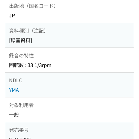
出版地（国名コード）
JP
資料種別（注記）
[録音資料]
録音の特性
回転数 : 33 1/3rpm
NDLC
YMA
対象利用者
一般
発売番号