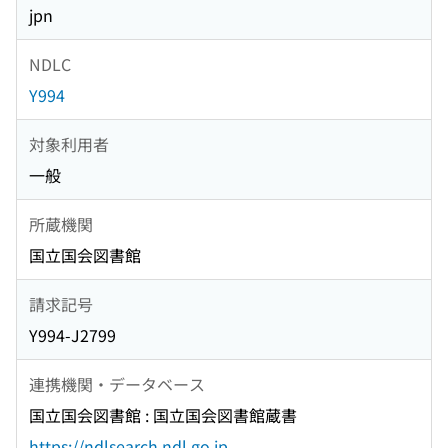
jpn
NDLC
Y994
対象利用者
一般
所蔵機関
国立国会図書館
請求記号
Y994-J2799
連携機関・データベース
国立国会図書館 : 国立国会図書館蔵書
https://ndlsearch.ndl.go.jp