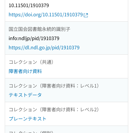
10.11501/1910379
https://doi.org/10.11501/1910379
国立国会図書館永続的識別子
info:ndljp/pid/1910379
https://dl.ndl.go.jp/pid/1910379
コレクション（共通）
障害者向け資料
コレクション（障害者向け資料：レベル1）
テキストデータ
コレクション（障害者向け資料：レベル2）
プレーンテキスト
コレクション（個別）