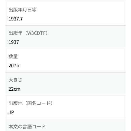
出版年月日等
1937.7
出版年（W3CDTF）
1937
数量
207p
大きさ
22cm
出版地（国名コード）
JP
本文の言語コード