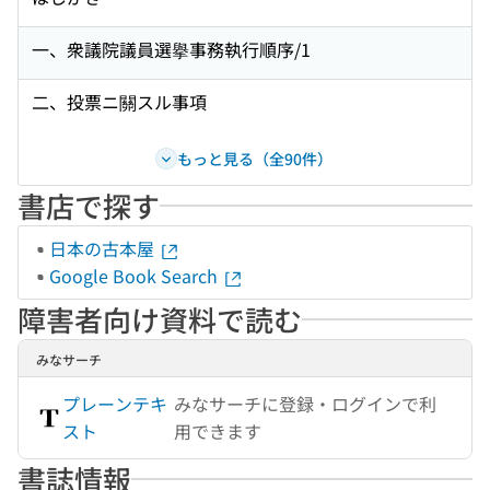
一、衆議院議員選擧事務執行順序/1
二、投票ニ關スル事項
もっと見る（全90件）
書店で探す
日本の古本屋
Google Book Search
障害者向け資料で読む
みなサーチ
プレーンテキ
みなサーチに登録・ログインで利
スト
用できます
書誌情報