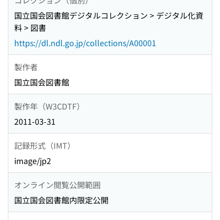
国立国会図書館デジタルコレクション > デジタル化資
料 > 図書
https://dl.ndl.go.jp/collections/A00001
製作者
国立国会図書館
製作年（W3CDTF）
2011-03-31
記録形式（IMT）
image/jp2
オンライン閲覧公開範囲
国立国会図書館内限定公開