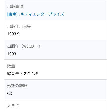
出版事項
[東京] : キティエンタープライズ
出版年月日等
1993.9
出版年（W3CDTF）
1993
数量
録音ディスク 1枚
形態の詳細
CD
大きさ