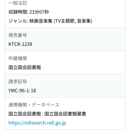
一般注記
収録時間: 23分07秒
ジャンル: 映画音楽集 (TV主題歌, 音楽集)
発売番号
KTCR-1239
所蔵機関
国立国会図書館
請求記号
YMC-96-1-18
連携機関・データベース
国立国会図書館 : 国立国会図書館蔵書
https://ndlsearch.ndl.go.jp