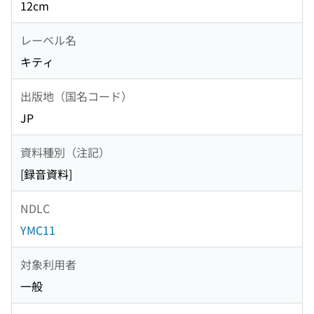
12cm
レーベル名
キティ
出版地（国名コード）
JP
資料種別（注記）
[録音資料]
NDLC
YMC11
対象利用者
一般