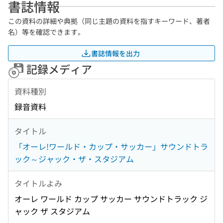
書誌情報
この資料の詳細や典拠（同じ主題の資料を指すキーワード、著者
名）等を確認できます。
書誌情報を出力
記録メディア
資料種別
録音資料
タイトル
「オーレ!ワールド・カップ・サッカー」サウンドトラ
ック～ジャック・ザ・スタジアム
タイトルよみ
オーレ ワールド カップ サッカー サウンドトラック ジ
ャック ザ スタジアム