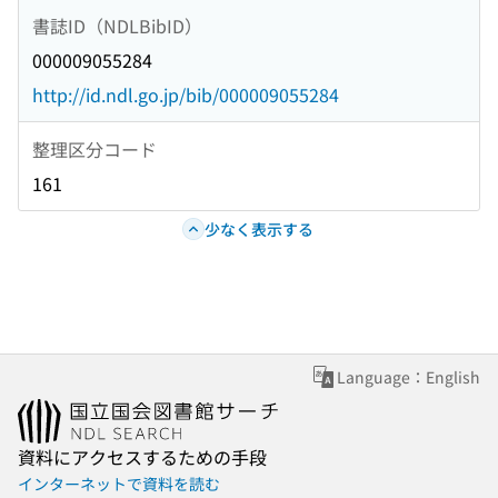
書誌ID（NDLBibID）
000009055284
http://id.ndl.go.jp/bib/000009055284
整理区分コード
161
少なく表示する
Language：English
資料にアクセスするための手段
インターネットで資料を読む