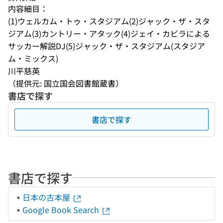
内容細目：
(1)ウェルカム・トゥ・スタジアム(2)ジャック・ザ・スタ
ジアム(3)カントリー・アタック(4)ジェイ・カビラによる
サッカー解説DJ(5)ジャック・ザ・スタジアム(スタジア
ム・ミックス)
川平慈英
（提供元: 国立国会図書館蔵書）
書店で探す
書店で探す
書店で探す
日本の古本屋
Google Book Search