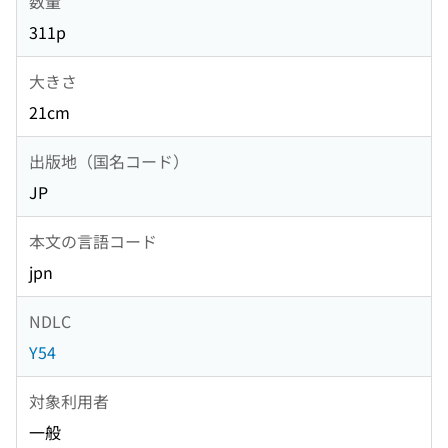
数量
311p
大きさ
21cm
出版地（国名コード）
JP
本文の言語コード
jpn
NDLC
Y54
対象利用者
一般