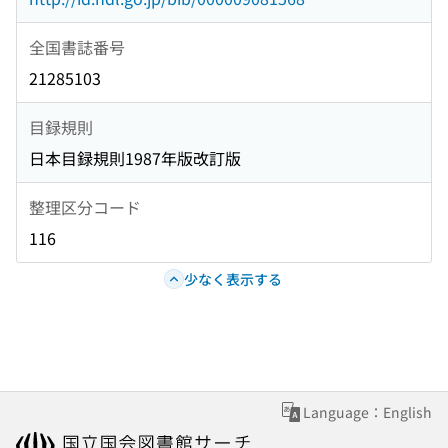
全国書誌番号
21285103
目録規則
日本目録規則1987年版改訂版
整理区分コード
116
少なく表示する
Language：English