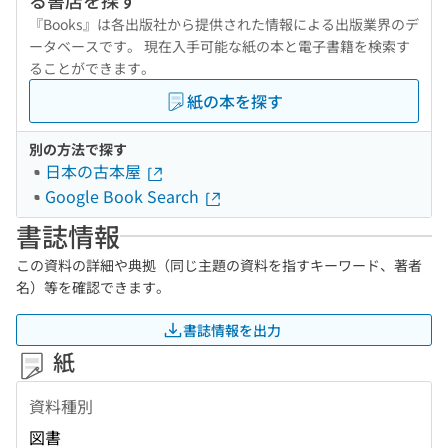
る書店を探す
『Books』は各出版社から提供された情報による出版業界のデ
ータベースです。 現在入手可能な紙の本と電子書籍を検索す
ることができます。
紙の本を探す
別の方法で探す
日本の古本屋
Google Book Search
書誌情報
この資料の詳細や典拠（同じ主題の資料を指すキーワード、著者
名）等を確認できます。
書誌情報を出力
紙
資料種別
図書