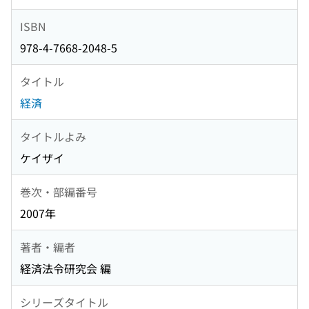
ISBN
978-4-7668-2048-5
タイトル
経済
タイトルよみ
ケイザイ
巻次・部編番号
2007年
著者・編者
経済法令研究会 編
シリーズタイトル