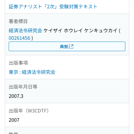
証券アナリスト「2次」受験対策テキスト
著者標目
経済法令研究会
ケイザイ ホウレイ ケンキュウカイ
(
00261456
)
典拠
出版事項
東京 : 経済法令研究会
出版年月日等
2007.3
出版年（W3CDTF）
2007