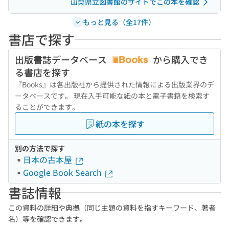
山梨県立図書館のサイトでこの本を確認
もっと見る（全17件）
書店で探す
出版書誌データベース
から購入でき
る書店を探す
『Books』は各出版社から提供された情報による出版業界のデ
ータベースです。 現在入手可能な紙の本と電子書籍を検索す
ることができます。
紙の本を探す
別の方法で探す
日本の古本屋
Google Book Search
書誌情報
この資料の詳細や典拠（同じ主題の資料を指すキーワード、著者
名）等を確認できます。