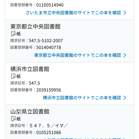
01100514940
図書登録番号：
さいたま市立中央図書館のサイトでこの本を確認
東京都立中央図書館
紙
547.5-5102-2007
請求記号：
5014040778
図書登録番号：
東京都立中央図書館のサイトでこの本を確認
横浜市立図書館
紙
547.5
請求記号：
2039159956
図書登録番号：
横浜市立図書館のサイトでこの本を確認
山梨県立図書館
紙
５４７．５／イマ／
請求記号：
0105251086
図書登録番号：