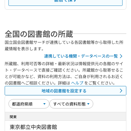
全国の図書館の所蔵
国立国会図書館サーチが連携している各図書館等から取得した所
蔵情報を表示します。
連携している機関・データベースの一覧
所蔵館、利用可否等の詳細・最新状況は情報提供元の各館のサイ
ト・データベースで直接ご確認ください。所蔵館から取寄せるこ
とが可能かなど、資料の利用方法は、ご自身が利用されるお近く
の図書館へご相談ください。詳細は
ヘルプ
をご覧ください。
地域の図書館を設定する
関東
東京都立中央図書館