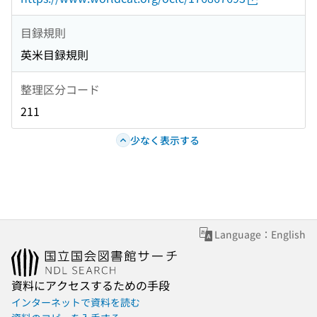
目録規則
英米目録規則
整理区分コード
211
少なく表示する
Language：English
資料にアクセスするための手段
インターネットで資料を読む