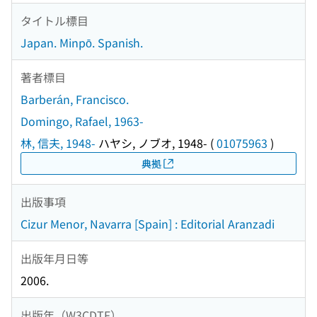
タイトル標目
Japan. Minpō. Spanish.
著者標目
Barberán, Francisco.
Domingo, Rafael, 1963-
林, 信夫, 1948-
ハヤシ, ノブオ, 1948-
(
01075963
)
典拠
出版事項
Cizur Menor, Navarra [Spain] : Editorial Aranzadi
出版年月日等
2006.
出版年（W3CDTF）