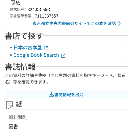
紙
324.0-C66-C
請求記号：
7111337557
図書登録番号：
東京都立中央図書館のサイトでこの本を確認
書店で探す
日本の古本屋
Google Book Search
書誌情報
この資料の詳細や典拠（同じ主題の資料を指すキーワード、著者
名）等を確認できます。
書誌情報を出力
紙
資料種別
図書