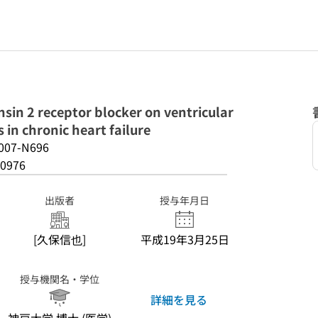
nsin 2 receptor blocker on ventricular
 in chronic heart failure
007-N696
0976
出版者
授与年月日
[久保信也]
平成19年3月25日
授与機関名・学位
詳細を見る