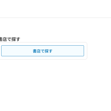
書店で探す
書店で探す