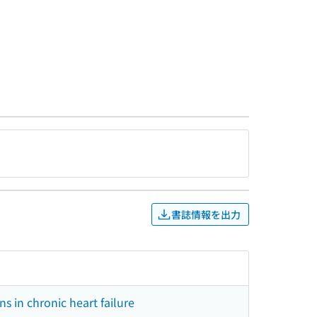
書誌情報を出力
ns in chronic heart failure