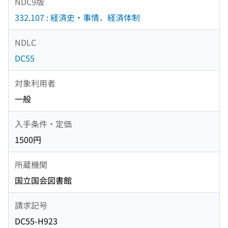
NDC9版
332.107 : 経済史・事情．経済体制
NDLC
DC55
対象利用者
一般
入手条件・定価
1500円
所蔵機関
国立国会図書館
請求記号
DC55-H923