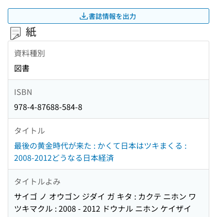
書誌情報を出力
紙
資料種別
図書
ISBN
978-4-87688-584-8
タイトル
最後の黄金時代が来た : かくて日本はツキまくる :
2008-2012どうなる日本経済
タイトルよみ
サイゴ ノ オウゴン ジダイ ガ キタ : カクテ ニホン ワ
ツキマクル : 2008 - 2012 ドウナル ニホン ケイザイ