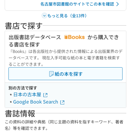
名古屋市図書館のサイトでこの本を確認
もっと見る（全13件）
書店で探す
出版書誌データベース
から購入でき
る書店を探す
『Books』は各出版社から提供された情報による出版業界のデ
ータベースです。 現在入手可能な紙の本と電子書籍を検索す
ることができます。
紙の本を探す
別の方法で探す
日本の古本屋
Google Book Search
書誌情報
この資料の詳細や典拠（同じ主題の資料を指すキーワード、著者
名）等を確認できます。