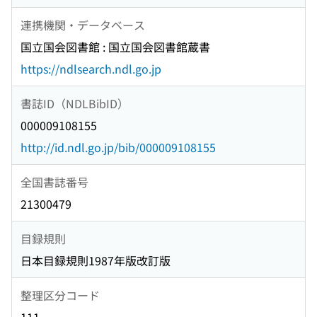
連携機関・データベース
国立国会図書館 : 国立国会図書館蔵書
https://ndlsearch.ndl.go.jp
書誌ID（NDLBibID）
000009108155
http://id.ndl.go.jp/bib/000009108155
全国書誌番号
21300479
目録規則
日本目録規則1987年版改訂版
整理区分コード