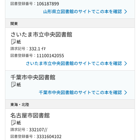
106187899
図書登録番号：
山形県立図書館のサイトでこの本を確認
関東
さいたま市立中央図書館
紙
332.1 ｲﾏ
請求記号：
11100142055
図書登録番号：
さいたま市立中央図書館のサイトでこの本を確認
千葉市中央図書館
紙
千葉市中央図書館のサイトでこの本を確認
東海・北陸
名古屋市図書館
紙
332107//
請求記号：
3331604102
図書登録番号：