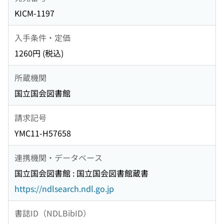
KICM-1197
入手条件・定価
1260円 (税込)
所蔵機関
国立国会図書館
請求記号
YMC11-H57658
連携機関・データベース
国立国会図書館 : 国立国会図書館蔵書
https://ndlsearch.ndl.go.jp
書誌ID（NDLBibID）