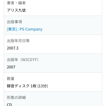
著者・編者
アリス九號
出版事項
[東京] : PS Company
出版年月日等
2007.3
出版年（W3CDTF）
2007
数量
録音ディスク 1枚 (13分)
形態の詳細
CD