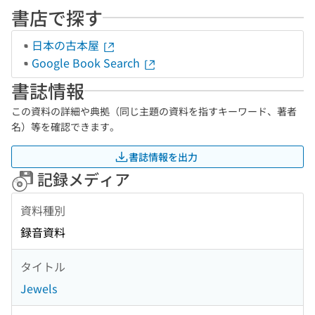
書店で探す
日本の古本屋
Google Book Search
書誌情報
この資料の詳細や典拠（同じ主題の資料を指すキーワード、著者
名）等を確認できます。
書誌情報を出力
記録メディア
資料種別
録音資料
タイトル
Jewels