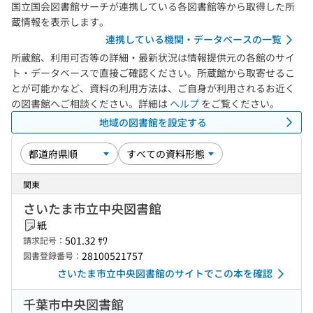
国立国会図書館サーチが連携している各図書館等から取得した所
蔵情報を表示します。
連携している機関・データベースの一覧
所蔵館、利用可否等の詳細・最新状況は情報提供元の各館のサイ
ト・データベースで直接ご確認ください。所蔵館から取寄せるこ
とが可能かなど、資料の利用方法は、ご自身が利用されるお近く
の図書館へご相談ください。詳細は
ヘルプ
をご覧ください。
地域の図書館を設定する
関東
さいたま市立中央図書館
紙
501.32 ｻﾜ
請求記号：
28100521757
図書登録番号：
さいたま市立中央図書館のサイトでこの本を確認
千葉市中央図書館