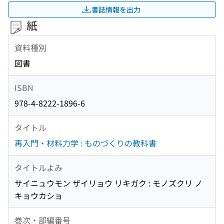
書誌情報を出力
紙
資料種別
図書
ISBN
978-4-8222-1896-6
タイトル
再入門・材料力学 : ものづくりの教科書
タイトルよみ
サイニュウモン ザイリョウ リキガク : モノズクリ ノ
キョウカショ
巻次・部編番号