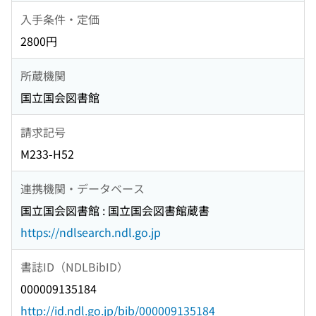
入手条件・定価
2800円
所蔵機関
国立国会図書館
請求記号
M233-H52
連携機関・データベース
国立国会図書館 : 国立国会図書館蔵書
https://ndlsearch.ndl.go.jp
書誌ID（NDLBibID）
000009135184
http://id.ndl.go.jp/bib/000009135184