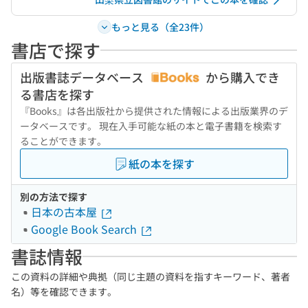
もっと見る（全23件）
書店で探す
出版書誌データベース
から購入でき
る書店を探す
『Books』は各出版社から提供された情報による出版業界のデ
ータベースです。 現在入手可能な紙の本と電子書籍を検索す
ることができます。
紙の本を探す
別の方法で探す
日本の古本屋
Google Book Search
書誌情報
この資料の詳細や典拠（同じ主題の資料を指すキーワード、著者
名）等を確認できます。