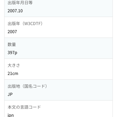
出版年月日等
2007.10
出版年（W3CDTF）
2007
数量
397p
大きさ
21cm
出版地（国名コード）
JP
本文の言語コード
jpn