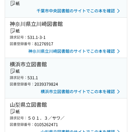
紙
千葉市中央図書館のサイトでこの本を確認
神奈川県立川崎図書館
紙
531.1-3-1
請求記号：
81276917
図書登録番号：
神奈川県立川崎図書館のサイトでこの本を確認
横浜市立図書館
紙
531.1
請求記号：
2039379824
図書登録番号：
横浜市立図書館のサイトでこの本を確認
山梨県立図書館
紙
５０１．３／サワ／
請求記号：
0105262471
図書登録番号：
山梨県立図書館のサイトでこの本を確認