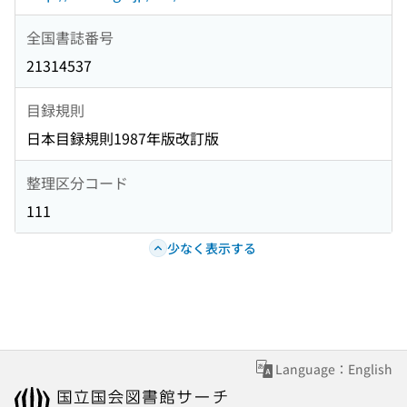
全国書誌番号
21314537
目録規則
日本目録規則1987年版改訂版
整理区分コード
111
少なく表示する
Language：English