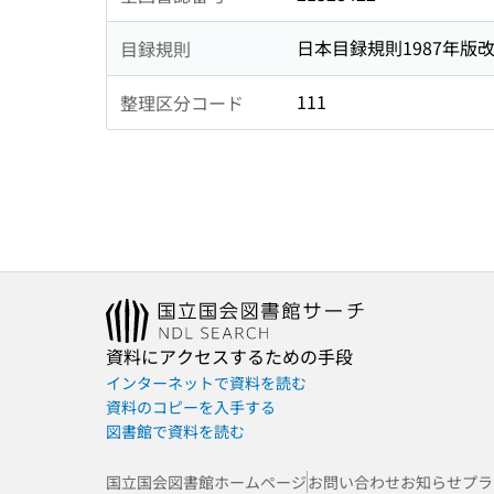
日本目録規則1987年版
目録規則
111
整理区分コード
資料にアクセスするための手段
インターネットで資料を読む
資料のコピーを入手する
図書館で資料を読む
国立国会図書館ホームページ
お問い合わせ
お知らせ
プラ