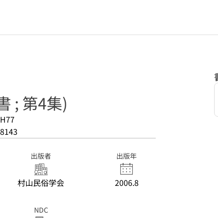
; 第4集)
-H77
8143
出版者
出版年
村山民俗学会
2006.8
NDC