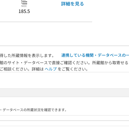
詳細を見る
185.5
連携している機関・データベースの
得した所蔵情報を表示します。
館のサイト・データベースで直接ご確認ください。所蔵館から取寄せる
へご相談ください。詳細は
ヘルプ
をご覧ください。
る機関・データベースの所蔵状況を確認できます。