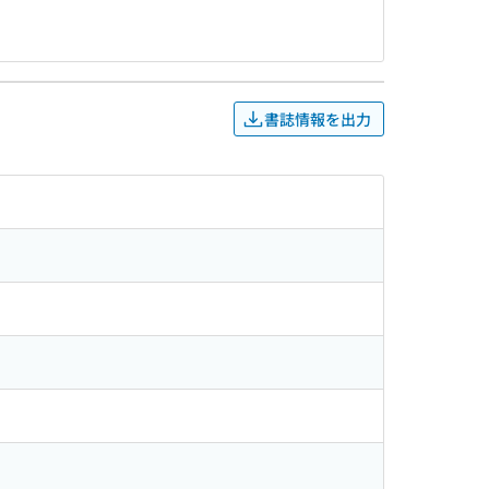
書誌情報を出力