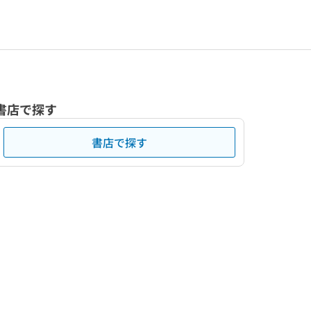
書店で探す
書店で探す