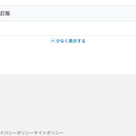
改訂版
少なく表示する
イバシーポリシー
サイトポリシー