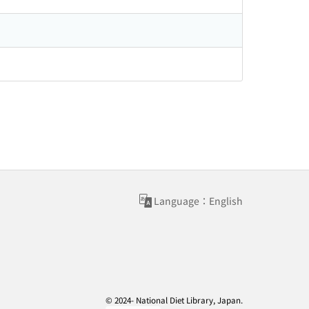
Language：English
© 2024- National Diet Library, Japan.