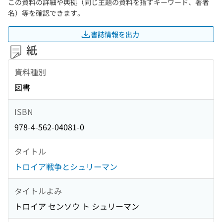
この資料の詳細や典拠（同じ主題の資料を指すキーワード、著者
名）等を確認できます。
書誌情報を出力
紙
資料種別
図書
ISBN
978-4-562-04081-0
タイトル
トロイア戦争とシュリーマン
タイトルよみ
トロイア センソウ ト シュリーマン