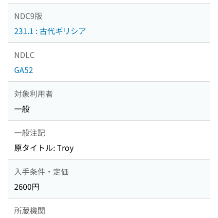
NDC9版
231.1 : 古代ギリシア
NDLC
GA52
対象利用者
一般
一般注記
原タイトル: Troy
入手条件・定価
2600円
所蔵機関