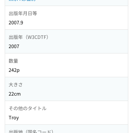
出版年月日等
2007.9
出版年（W3CDTF）
2007
数量
242p
大きさ
22cm
その他のタイトル
Troy
出版地（国名コード）