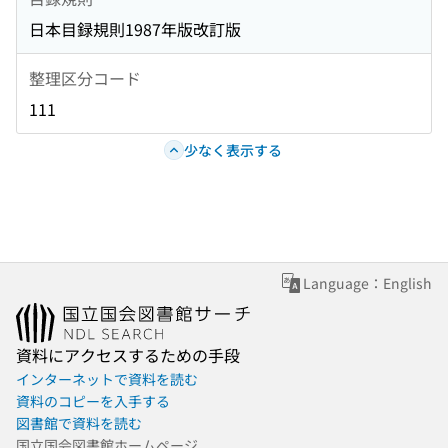
日本目録規則1987年版改訂版
整理区分コード
111
少なく表示する
Language：English
資料にアクセスするための手段
インターネットで資料を読む
資料のコピーを入手する
図書館で資料を読む
国立国会図書館ホームページ