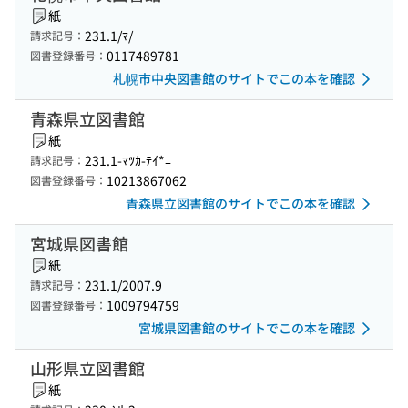
紙
231.1/ﾏ/
請求記号：
0117489781
図書登録番号：
札幌市中央図書館のサイトでこの本を確認
青森県立図書館
紙
231.1-ﾏﾂｶ-ﾃｲ*ﾆ
請求記号：
10213867062
図書登録番号：
青森県立図書館のサイトでこの本を確認
宮城県図書館
紙
231.1/2007.9
請求記号：
1009794759
図書登録番号：
宮城県図書館のサイトでこの本を確認
山形県立図書館
紙