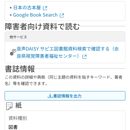
日本の古本屋
Google Book Search
障害者向け資料で読む
他サービス
音声DAISY サピエ図書館資料検索で確認する（奈
良県視覚障害者福祉センター）
書誌情報
この資料の詳細や典拠（同じ主題の資料を指すキーワード、著者
名）等を確認できます。
書誌情報を出力
紙
資料種別
図書