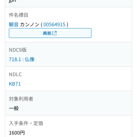
件名標目
観音
カンノン
(
00564915
)
典拠
NDC9版
718.1 : 仏像
NDLC
KB71
対象利用者
一般
入手条件・定価
1600円