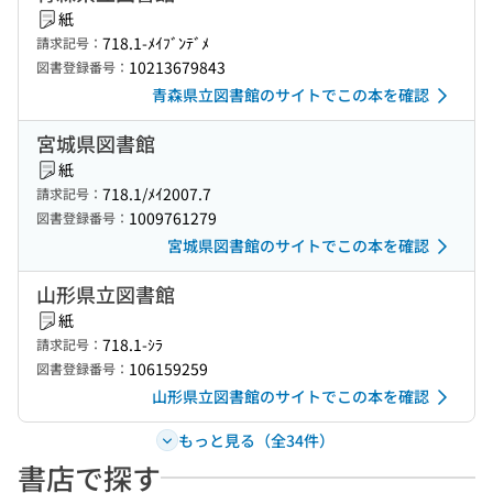
紙
718.1-ﾒｲﾌﾞﾝﾃﾞﾒ
請求記号：
10213679843
図書登録番号：
青森県立図書館のサイトでこの本を確認
宮城県図書館
紙
718.1/ﾒｲ2007.7
請求記号：
1009761279
図書登録番号：
宮城県図書館のサイトでこの本を確認
山形県立図書館
紙
718.1-ｼﾗ
請求記号：
106159259
図書登録番号：
山形県立図書館のサイトでこの本を確認
もっと見る（全34件）
書店で探す