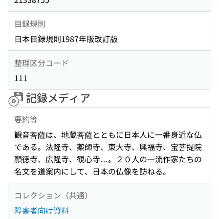
目録規則
日本目録規則1987年版改訂版
整理区分コード
111
記録メディア
要約等
観音菩薩は、地蔵菩薩とともに日本人に一番身近な仏
である。法隆寺、薬師寺、東大寺、興福寺、宝菩提院
願徳寺、広隆寺、観心寺…。２０人の一流作家たちの
名文を道案内にして、日本の仏像を訪ねる。
コレクション（共通）
障害者向け資料