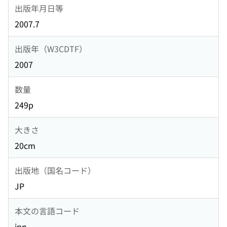
出版年月日等
2007.7
出版年（W3CDTF）
2007
数量
249p
大きさ
20cm
出版地（国名コード）
JP
本文の言語コード
jpn