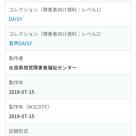
コレクション（障害者向け資料：レベル1）
DAISY
コレクション（障害者向け資料：レベル2）
音声DAISY
製作者
奈良県視覚障害者福祉センター
製作年
2019-07-15
製作年（W3CDTF）
2019-07-15
記録形式