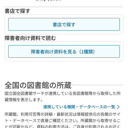
書店で探す
書店で探す
障害者向け資料で読む
障害者向け資料を見る（1種類）
全国の図書館の所蔵
国立国会図書館サーチが連携している各図書館等から取得した所
蔵情報を表示します。
連携している機関・データベースの一覧
所蔵館、利用可否等の詳細・最新状況は情報提供元の各館のサイ
ト・データベースで直接ご確認ください。所蔵館から取寄せるこ
とが可能かなど、資料の利用方法は、ご自身が利用されるお近く