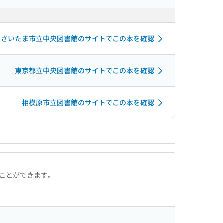
さいたま市立中央図書館のサイトでこの本を確認
東京都立中央図書館のサイトでこの本を確認
相模原市立図書館のサイトでこの本を確認
ることができます。