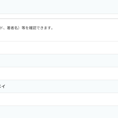
ド、著者名）等を確認できます。
メイ