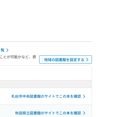
一覧
ことが可能かなど、資
地域の図書館を設定する
札幌市中央図書館のサイトでこの本を確認
秋田県立図書館のサイトでこの本を確認