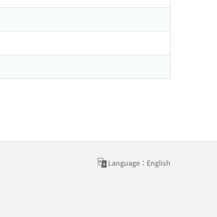
Language：English