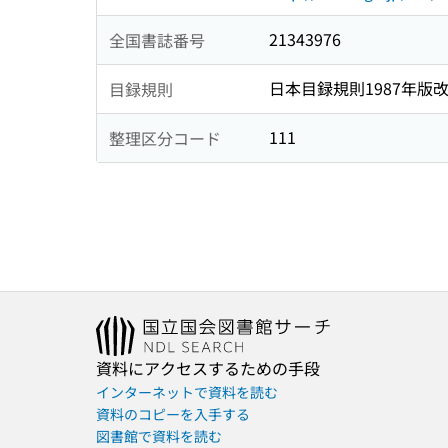
21343976
全国書誌番号
日本目録規則1987年版
目録規則
111
整理区分コード
資料にアクセスするための手段
インターネットで資料を読む
資料のコピーを入手する
図書館で資料を読む