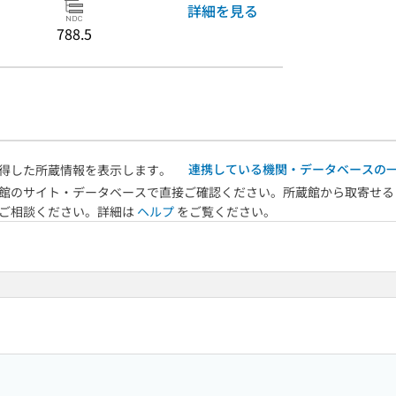
詳細を見る
788.5
連携している機関・データベースの
得した所蔵情報を表示します。
館のサイト・データベースで直接ご確認ください。所蔵館から取寄せる
へご相談ください。詳細は
ヘルプ
をご覧ください。