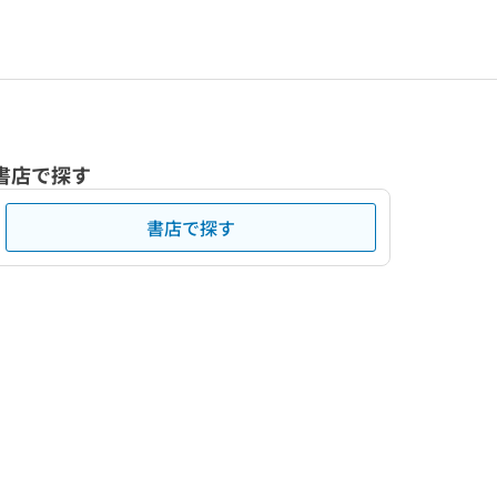
書店で探す
書店で探す