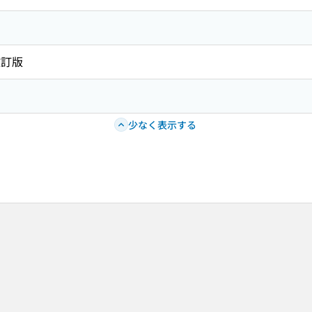
改訂版
少なく表示する