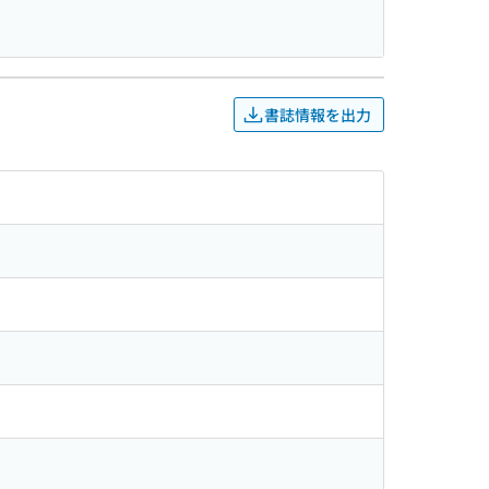
書誌情報を出力