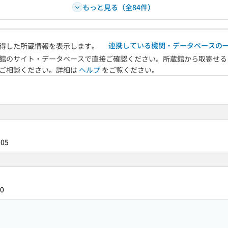
もっと見る（全84件）
連携している機関・データベースの
得した所蔵情報を表示します。
館のサイト・データベースで直接ご確認ください。所蔵館から取寄せる
へご相談ください。詳細は
ヘルプ
をご覧ください。
805
0