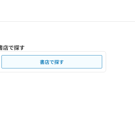
書店で探す
書店で探す