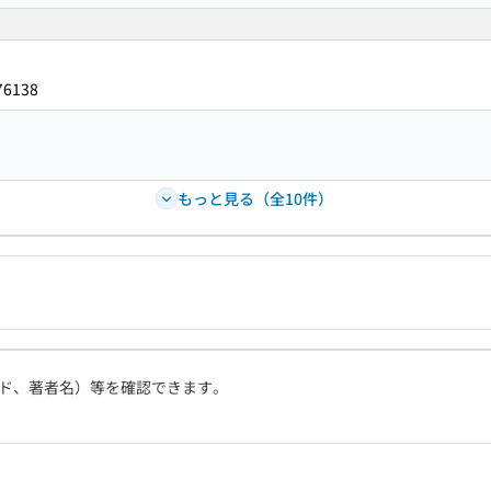
76138
もっと見る（全10件）
ド、著者名）等を確認できます。