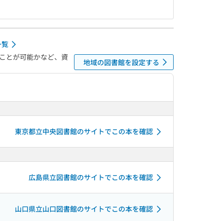
一覧
ことが可能かなど、資
地域の図書館を設定する
東京都立中央図書館のサイトでこの本を確認
広島県立図書館のサイトでこの本を確認
山口県立山口図書館のサイトでこの本を確認