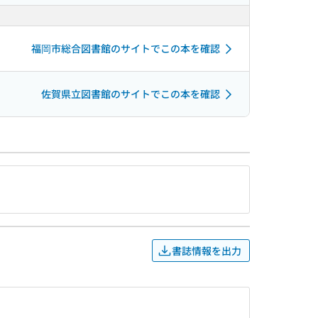
福岡市総合図書館のサイトでこの本を確認
佐賀県立図書館のサイトでこの本を確認
書誌情報を出力