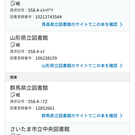
紙
558.4-ﾑﾗﾊﾗ*ﾏ
請求記号：
10213743544
図書登録番号：
青森県立図書館のサイトでこの本を確認
山形県立図書館
紙
558.4-ﾑﾗ
請求記号：
106238159
図書登録番号：
山形県立図書館のサイトでこの本を確認
関東
群馬県立図書館
紙
558.4-ﾆ7Z
請求記号：
12852661
図書登録番号：
群馬県立図書館のサイトでこの本を確認
さいたま市立中央図書館