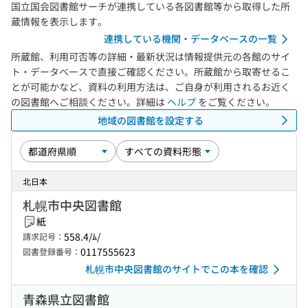
国立国会図書館サーチが連携している各図書館等から取得した所
蔵情報を表示します。
連携している機関・データベースの一覧
所蔵館、利用可否等の詳細・最新状況は情報提供元の各館のサイ
ト・データベースで直接ご確認ください。所蔵館から取寄せるこ
とが可能かなど、資料の利用方法は、ご自身が利用されるお近く
の図書館へご相談ください。詳細は
ヘルプ
をご覧ください。
地域の図書館を設定する
北日本
札幌市中央図書館
紙
558.4/ﾑ/
請求記号：
0117555623
図書登録番号：
札幌市中央図書館のサイトでこの本を確認
青森県立図書館