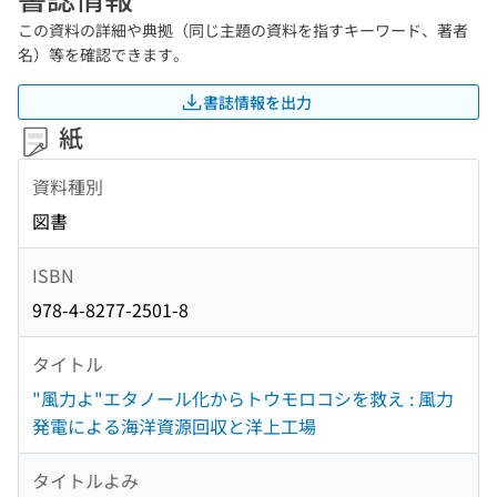
この資料の詳細や典拠（同じ主題の資料を指すキーワード、著者
名）等を確認できます。
書誌情報を出力
紙
資料種別
図書
ISBN
978-4-8277-2501-8
タイトル
"風力よ"エタノール化からトウモロコシを救え : 風力
発電による海洋資源回収と洋上工場
タイトルよみ