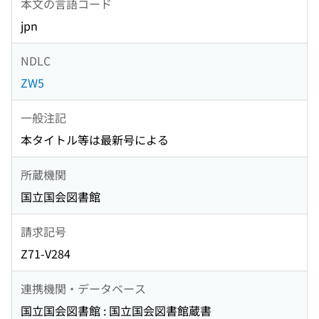
本文の言語コード
jpn
NDLC
ZW5
一般注記
本タイトル等は最新号による
所蔵機関
国立国会図書館
請求記号
Z71-V284
連携機関・データベース
国立国会図書館 : 国立国会図書館蔵書