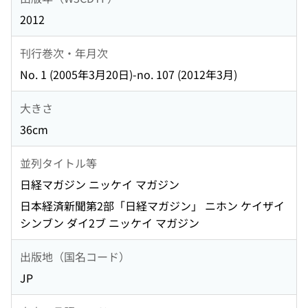
2012
刊行巻次・年月次
No. 1 (2005年3月20日)-no. 107 (2012年3月)
大きさ
36cm
並列タイトル等
日経マガジン ニッケイ マガジン
日本経済新聞第2部「日経マガジン」 ニホン ケイザイ
シンブン ダイ2ブ ニッケイ マガジン
出版地（国名コード）
JP