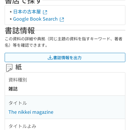
日本の古本屋
Google Book Search
書誌情報
この資料の詳細や典拠（同じ主題の資料を指すキーワード、著者
名）等を確認できます。
書誌情報を出力
紙
資料種別
雑誌
タイトル
The nikkei magazine
タイトルよみ