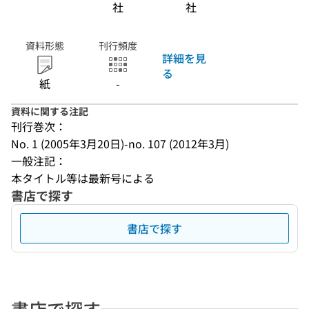
社
社
資料形態
刊行頻度
詳細を見
る
紙
-
資料に関する注記
刊行巻次：
No. 1 (2005年3月20日)-no. 107 (2012年3月)
一般注記：
本タイトル等は最新号による
書店で探す
書店で探す
書店で探す