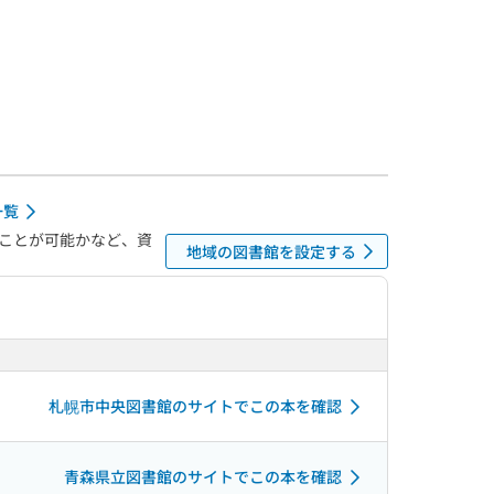
一覧
ことが可能かなど、資
地域の図書館を設定する
札幌市中央図書館のサイトでこの本を確認
青森県立図書館のサイトでこの本を確認