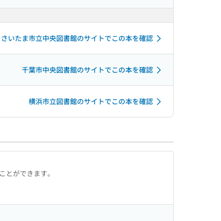
さいたま市立中央図書館のサイトでこの本を確認
千葉市中央図書館のサイトでこの本を確認
横浜市立図書館のサイトでこの本を確認
ることができます。