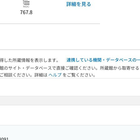
詳細を見る
767.8
連携している機関・データベースの
得した所蔵情報を表示します。
館のサイト・データベースで直接ご確認ください。所蔵館から取寄せる
へご相談ください。詳細は
ヘルプ
をご覧ください。
8091