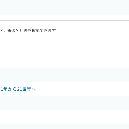
ド、著者名）等を確認できます。
21年から21世紀へ