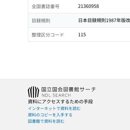
21360958
全国書誌番号
日本目録規則1987年版
目録規則
115
整理区分コード
資料にアクセスするための手段
インターネットで資料を読む
資料のコピーを入手する
図書館で資料を読む