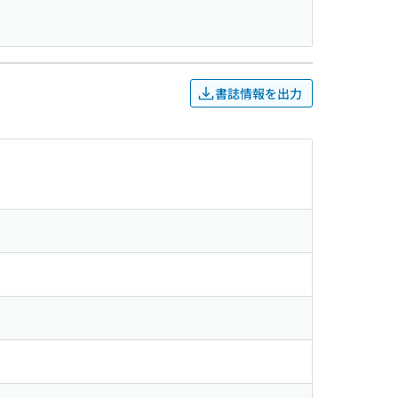
書誌情報を出力