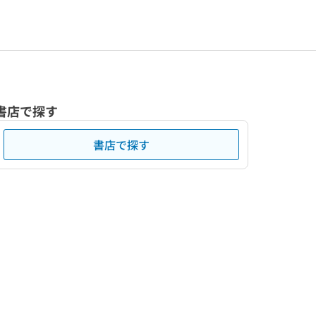
書店で探す
書店で探す