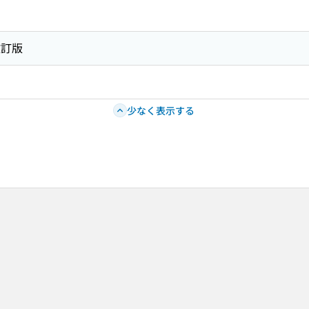
改訂版
少なく表示する