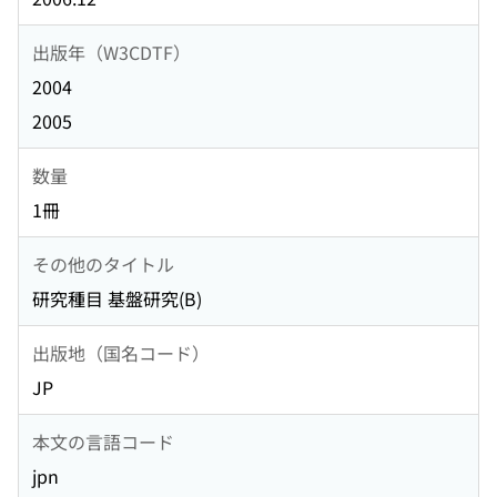
出版年（W3CDTF）
2004
2005
数量
1冊
その他のタイトル
研究種目 基盤研究(B)
出版地（国名コード）
JP
本文の言語コード
jpn