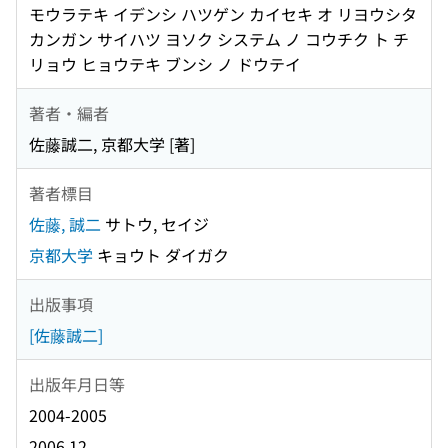
モウラテキ イデンシ ハツゲン カイセキ オ リヨウシタ
カンガン サイハツ ヨソク システム ノ コウチク ト チ
リョウ ヒョウテキ ブンシ ノ ドウテイ
著者・編者
佐藤誠二, 京都大学 [著]
著者標目
佐藤, 誠二
サトウ, セイジ
京都大学
キョウト ダイガク
出版事項
[佐藤誠二]
出版年月日等
2004-2005
2006.12