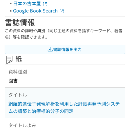
日本の古本屋
Google Book Search
書誌情報
この資料の詳細や典拠（同じ主題の資料を指すキーワード、著者
名）等を確認できます。
書誌情報を出力
紙
資料種別
図書
タイトル
網羅的遺伝子発現解析を利用した肝癌再発予測システ
ムの構築と治療標的分子の同定
タイトルよみ