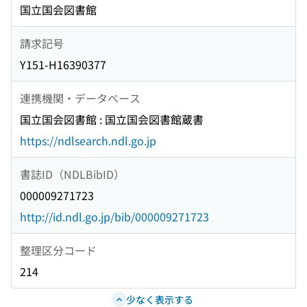
国立国会図書館
請求記号
Y151-H16390377
連携機関・データベース
国立国会図書館 : 国立国会図書館蔵書
https://ndlsearch.ndl.go.jp
書誌ID（NDLBibID）
000009271723
http://id.ndl.go.jp/bib/000009271723
整理区分コード
214
少なく表示する