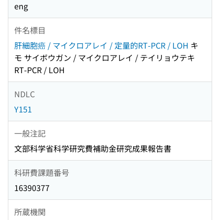
eng
件名標目
肝細胞癌 / マイクロアレイ / 定量的RT-PCR / LOH
キ
モ サイボウガン / マイクロアレイ / テイリョウテキ
RT-PCR / LOH
NDLC
Y151
一般注記
文部科学省科学研究費補助金研究成果報告書
科研費課題番号
16390377
所蔵機関