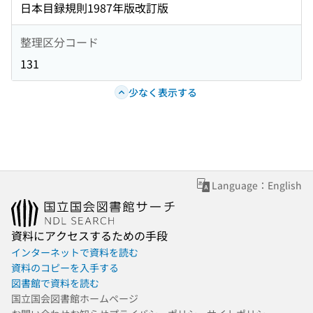
日本目録規則1987年版改訂版
整理区分コード
131
少なく表示する
Language：English
資料にアクセスするための手段
インターネットで資料を読む
資料のコピーを入手する
図書館で資料を読む
国立国会図書館ホームページ