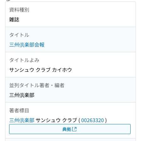
資料種別
雑誌
タイトル
三州倶楽部会報
タイトルよみ
サンシュウ クラブ カイホウ
並列タイトル著者・編者
三州倶楽部
著者標目
三州倶楽部
サンシュウ クラブ
(
00263320
)
典拠