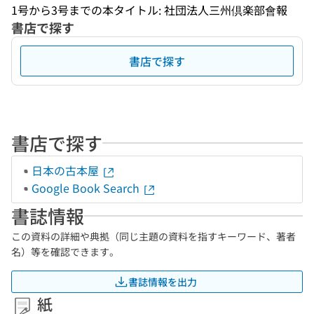
1号から3号までの本タイトル: 社団法人三州倶楽部會報
書店で探す
書店で探す
書店で探す
日本の古本屋
Google Book Search
書誌情報
この資料の詳細や典拠（同じ主題の資料を指すキーワード、著者
名）等を確認できます。
書誌情報を出力
紙