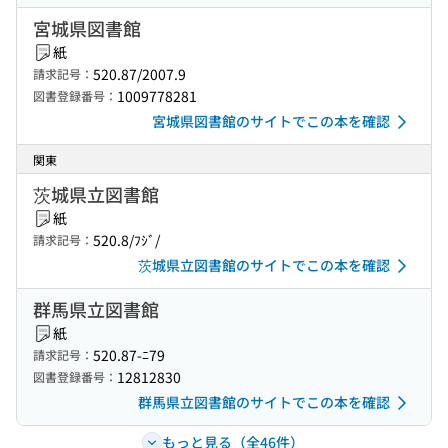
宮城県図書館
紙
520.87/2007.9
請求記号：
1009778281
図書登録番号：
宮城県図書館のサイトでこの本を確認
関東
茨城県立図書館
紙
520.8/ﾌｼﾞ/
請求記号：
茨城県立図書館のサイトでこの本を確認
群馬県立図書館
紙
520.87-ﾆ79
請求記号：
12812830
図書登録番号：
群馬県立図書館のサイトでこの本を確認
もっと見る（全46件）