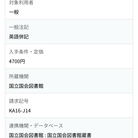
対象利用者
一般
一般注記
英語併記
入手条件・定価
4700円
所蔵機関
国立国会図書館
請求記号
KA16-J14
連携機関・データベース
国立国会図書館 : 国立国会図書館蔵書