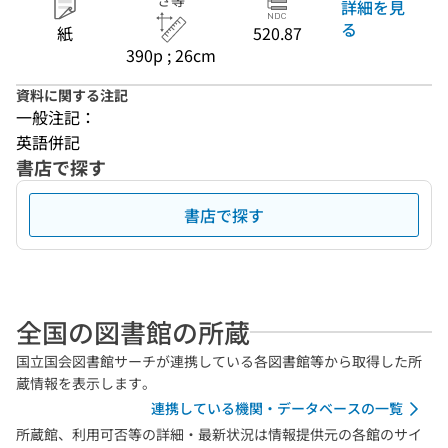
さ等
詳細を見
る
紙
520.87
390p ; 26cm
資料に関する注記
一般注記：
英語併記
書店で探す
書店で探す
全国の図書館の所蔵
国立国会図書館サーチが連携している各図書館等から取得した所
蔵情報を表示します。
連携している機関・データベースの一覧
所蔵館、利用可否等の詳細・最新状況は情報提供元の各館のサイ