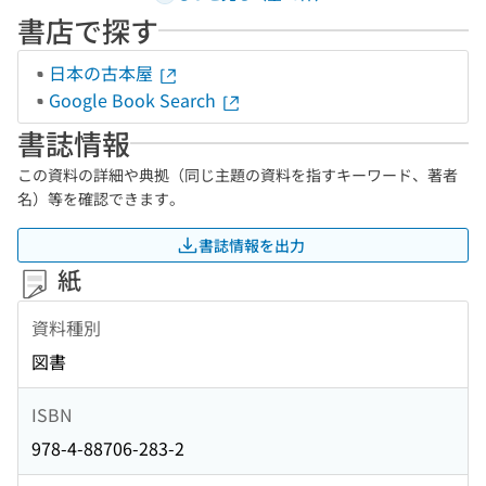
書店で探す
日本の古本屋
Google Book Search
書誌情報
この資料の詳細や典拠（同じ主題の資料を指すキーワード、著者
名）等を確認できます。
書誌情報を出力
紙
資料種別
図書
ISBN
978-4-88706-283-2