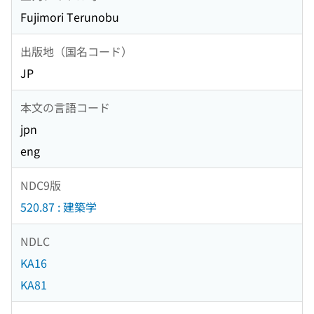
Fujimori Terunobu
出版地（国名コード）
JP
本文の言語コード
jpn
eng
NDC9版
520.87 : 建築学
NDLC
KA16
KA81