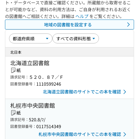
ト・データベースで直接ご確認ください。所蔵館から取寄せるこ
とが可能かなど、資料の利用方法は、ご自身が利用されるお近く
の図書館へご相談ください。詳細は
ヘルプ
をご覧ください。
地域の図書館を設定する
北日本
北海道立図書館
紙
５２０．８７／Ｆ
請求記号：
1110599246
図書登録番号：
北海道立図書館のサイトでこの本を確認
札幌市中央図書館
紙
520.8/ﾌ/
請求記号：
0117514349
図書登録番号：
札幌市中央図書館のサイトでこの本を確認