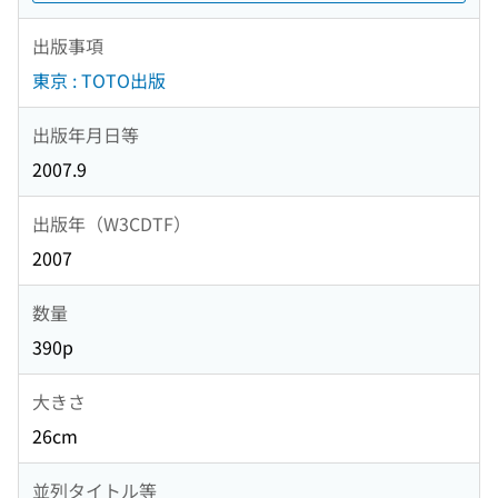
出版事項
東京 : TOTO出版
出版年月日等
2007.9
出版年（W3CDTF）
2007
数量
390p
大きさ
26cm
並列タイトル等