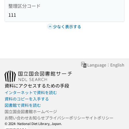
整理区分コード
111
少なく表示する
Language：English
資料にアクセスするための手段
インターネットで資料を読む
資料のコピーを入手する
図書館で資料を読む
国立国会図書館ホームページ
お問い合わせ
お知らせ
プライバシーポリシー
サイトポリシー
© 2024- National Diet Library, Japan.