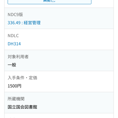
NDC9版
336.49 : 経営管理
NDLC
DH314
対象利用者
一般
入手条件・定価
1500円
所蔵機関
国立国会図書館