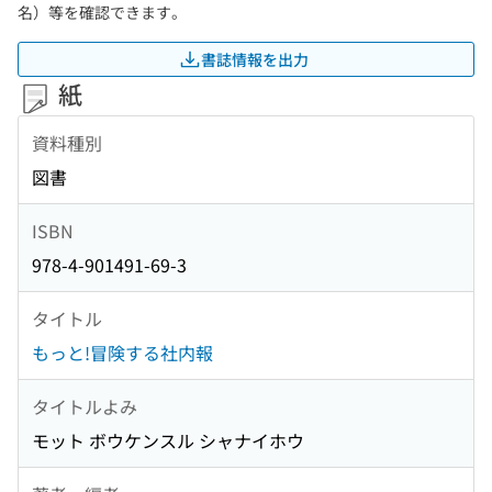
名）等を確認できます。
書誌情報を出力
紙
資料種別
図書
ISBN
978-4-901491-69-3
タイトル
もっと!冒険する社内報
タイトルよみ
モット ボウケンスル シャナイホウ