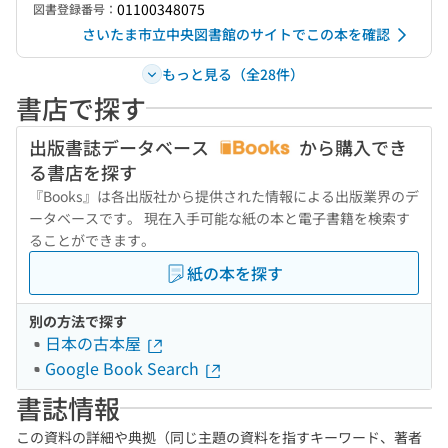
01100348075
図書登録番号：
さいたま市立中央図書館のサイトでこの本を確認
もっと見る（全28件）
書店で探す
出版書誌データベース
から購入でき
る書店を探す
『Books』は各出版社から提供された情報による出版業界のデ
ータベースです。 現在入手可能な紙の本と電子書籍を検索す
ることができます。
紙の本を探す
別の方法で探す
日本の古本屋
Google Book Search
書誌情報
この資料の詳細や典拠（同じ主題の資料を指すキーワード、著者