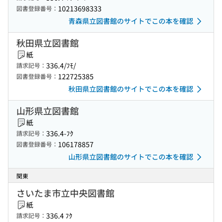
10213698333
図書登録番号：
青森県立図書館のサイトでこの本を確認
秋田県立図書館
紙
336.4/ﾌﾓ/
請求記号：
122725385
図書登録番号：
秋田県立図書館のサイトでこの本を確認
山形県立図書館
紙
336.4-ﾌｸ
請求記号：
106178857
図書登録番号：
山形県立図書館のサイトでこの本を確認
関東
さいたま市立中央図書館
紙
336.4 ﾌｸ
請求記号：