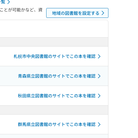
一覧
ことが可能かなど、資
地域の図書館を設定する
札幌市中央図書館のサイトでこの本を確認
青森県立図書館のサイトでこの本を確認
秋田県立図書館のサイトでこの本を確認
群馬県立図書館のサイトでこの本を確認