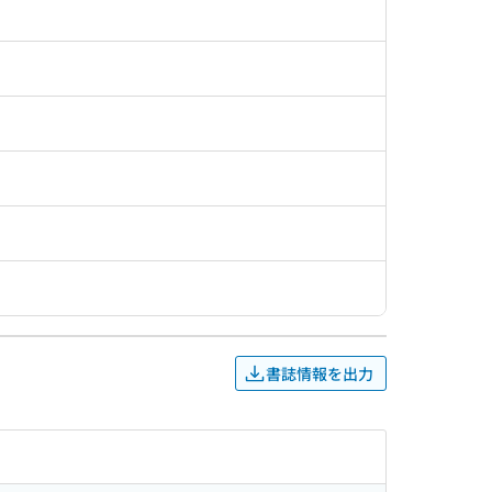
書誌情報を出力