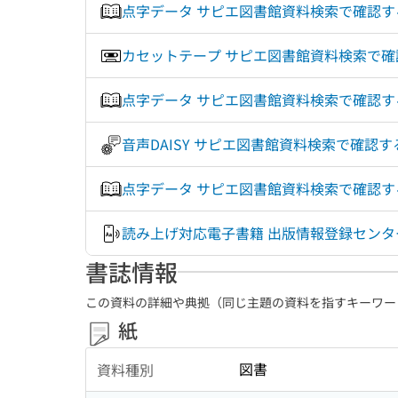
点字データ サピエ図書館資料検索で確認
カセットテープ サピエ図書館資料検索で
点字データ サピエ図書館資料検索で確認
音声DAISY サピエ図書館資料検索で確認
点字データ サピエ図書館資料検索で確認
読み上げ対応電子書籍 出版情報登録センタ
書誌情報
この資料の詳細や典拠（同じ主題の資料を指すキーワー
紙
図書
資料種別