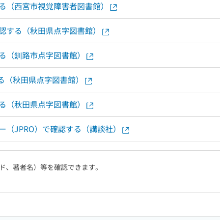
する（西宮市視覚障害者図書館）
確認する（秋田県点字図書館）
する（釧路市点字図書館）
する（秋田県点字図書館）
する（秋田県点字図書館）
ー（JPRO）で確認する（講談社）
ド、著者名）等を確認できます。