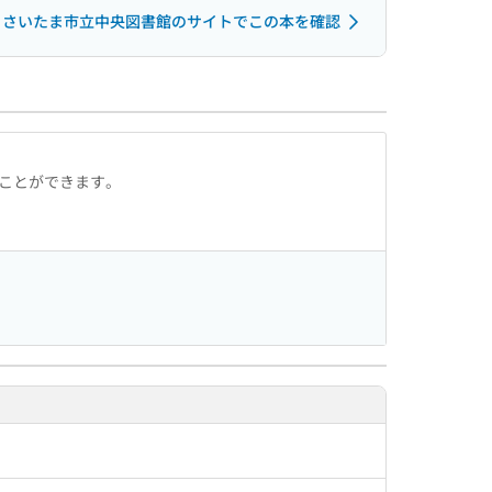
さいたま市立中央図書館のサイトでこの本を確認
ることができます。