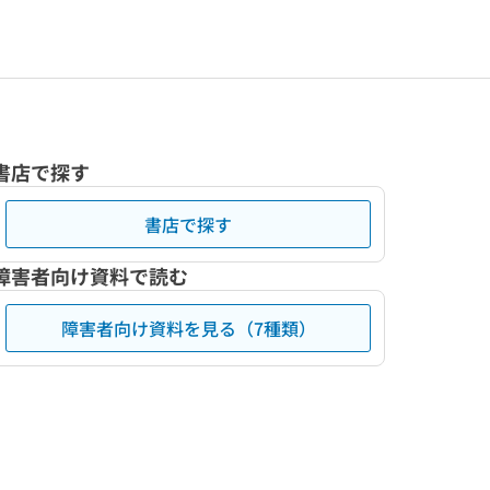
書店で探す
書店で探す
障害者向け資料で読む
障害者向け資料を見る（7種類）