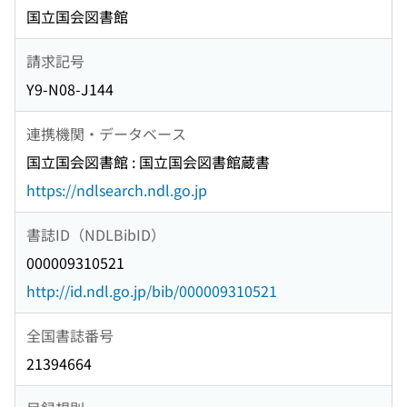
国立国会図書館
請求記号
Y9-N08-J144
連携機関・データベース
国立国会図書館 : 国立国会図書館蔵書
https://ndlsearch.ndl.go.jp
書誌ID（NDLBibID）
000009310521
http://id.ndl.go.jp/bib/000009310521
全国書誌番号
21394664