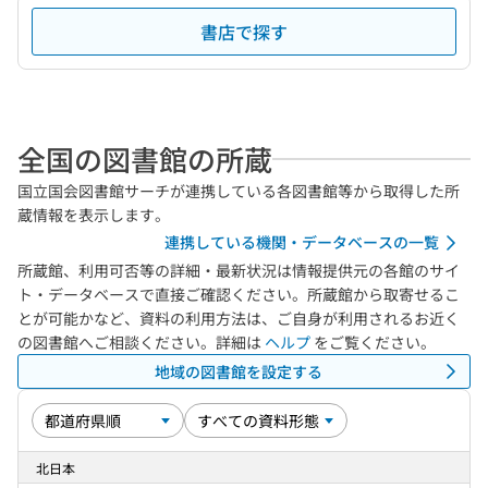
書店で探す
全国の図書館の所蔵
国立国会図書館サーチが連携している各図書館等から取得した所
蔵情報を表示します。
連携している機関・データベースの一覧
所蔵館、利用可否等の詳細・最新状況は情報提供元の各館のサイ
ト・データベースで直接ご確認ください。所蔵館から取寄せるこ
とが可能かなど、資料の利用方法は、ご自身が利用されるお近く
の図書館へご相談ください。詳細は
ヘルプ
をご覧ください。
地域の図書館を設定する
北日本