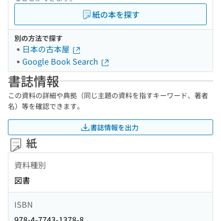
紙の本を探す
別の方法で探す
日本の古本屋
Google Book Search
書誌情報
この資料の詳細や典拠（同じ主題の資料を指すキーワード、著者
名）等を確認できます。
書誌情報を出力
紙
資料種別
図書
ISBN
978-4-7743-1378-8