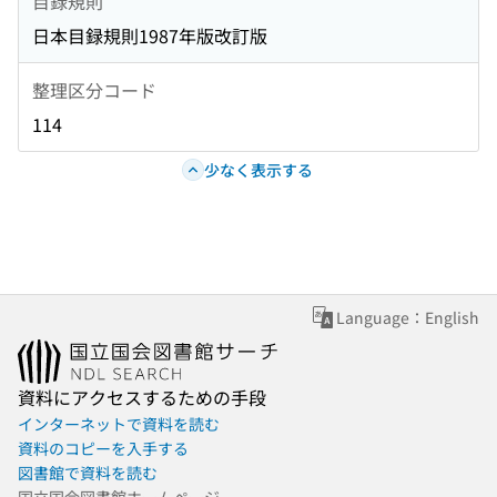
目録規則
日本目録規則1987年版改訂版
整理区分コード
114
少なく表示する
Language：English
資料にアクセスするための手段
インターネットで資料を読む
資料のコピーを入手する
図書館で資料を読む