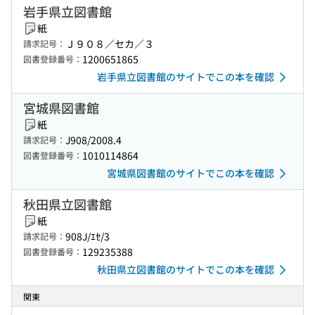
岩手県立図書館
紙
Ｊ９０８／セカ／３
請求記号：
1200651865
図書登録番号：
岩手県立図書館のサイトでこの本を確認
宮城県図書館
紙
J908/2008.4
請求記号：
1010114864
図書登録番号：
宮城県図書館のサイトでこの本を確認
秋田県立図書館
紙
908J/ｴｾ/3
請求記号：
129235388
図書登録番号：
秋田県立図書館のサイトでこの本を確認
関東