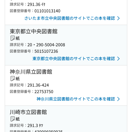
291.36 ｲｹ
請求記号：
01101013140
図書登録番号：
さいたま市立中央図書館のサイトでこの本を確認
東京都立中央図書館
紙
20・290-5004-2008
請求記号：
5015107236
図書登録番号：
東京都立中央図書館のサイトでこの本を確認
神奈川県立図書館
紙
291.36-424
請求記号：
22753750
図書登録番号：
神奈川県立図書館のサイトでこの本を確認
川崎市立図書館
紙
291.3 ﾀﾂ
請求記号：
430006050925
図書登録番号：