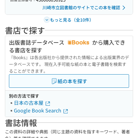
川崎市立図書館のサイトでこの本を確認
もっと見る（全10件）
書店で探す
出版書誌データベース
から購入でき
る書店を探す
『Books』は各出版社から提供された情報による出版業界のデ
ータベースです。 現在入手可能な紙の本と電子書籍を検索す
ることができます。
紙の本を探す
別の方法で探す
日本の古本屋
Google Book Search
書誌情報
この資料の詳細や典拠（同じ主題の資料を指すキーワード、著者