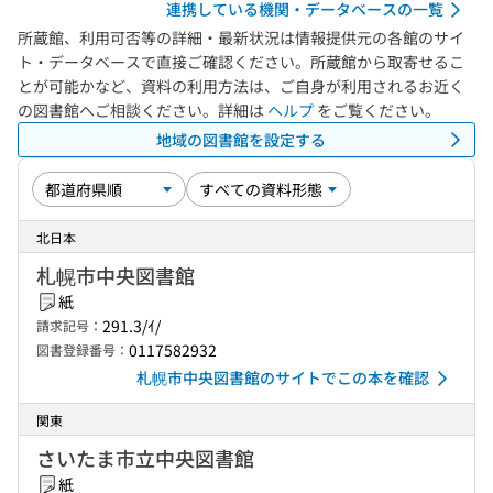
連携している機関・データベースの一覧
所蔵館、利用可否等の詳細・最新状況は情報提供元の各館のサイ
ト・データベースで直接ご確認ください。所蔵館から取寄せるこ
とが可能かなど、資料の利用方法は、ご自身が利用されるお近く
の図書館へご相談ください。詳細は
ヘルプ
をご覧ください。
地域の図書館を設定する
北日本
札幌市中央図書館
紙
291.3/ｲ/
請求記号：
0117582932
図書登録番号：
札幌市中央図書館のサイトでこの本を確認
関東
さいたま市立中央図書館
紙