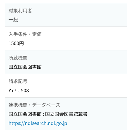
対象利用者
一般
入手条件・定価
1500円
所蔵機関
国立国会図書館
請求記号
Y77-J508
連携機関・データベース
国立国会図書館 : 国立国会図書館蔵書
https://ndlsearch.ndl.go.jp