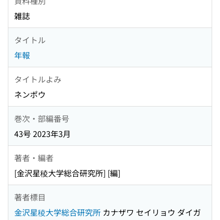
資料種別
雑誌
タイトル
年報
タイトルよみ
ネンポウ
巻次・部編番号
43号 2023年3月
著者・編者
[金沢星稜大学総合研究所] [編]
著者標目
金沢星稜大学総合研究所
カナザワ セイリョウ ダイガ