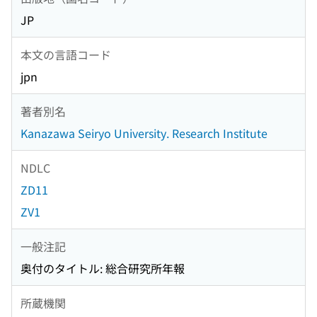
JP
本文の言語コード
jpn
著者別名
Kanazawa Seiryo University. Research Institute
NDLC
ZD11
ZV1
一般注記
奥付のタイトル: 総合研究所年報
所蔵機関