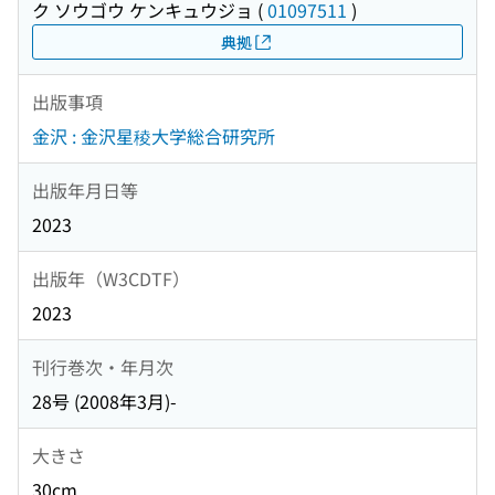
ク ソウゴウ ケンキュウジョ
(
01097511
)
典拠
出版事項
金沢 : 金沢星稜大学総合研究所
出版年月日等
2023
出版年（W3CDTF）
2023
刊行巻次・年月次
28号 (2008年3月)-
大きさ
30cm