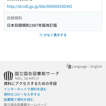
http://id.ndl.go.jp/bib/000009330342
目録規則
日本目録規則1987年版改訂版
少なく表示する
Language：English
資料にアクセスするための手段
インターネットで資料を読む
資料のコピーを入手する
図書館で資料を読む
国立国会図書館ホームページ