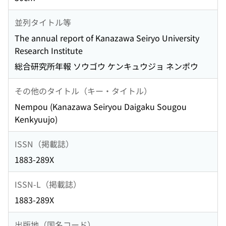
並列タイトル等
The annual report of Kanazawa Seiryo University
Research Institute
総合研究所年報 ソウゴウ ケンキュウジョ ネンポウ
その他のタイトル（キー・タイトル）
Nempou (Kanazawa Seiryou Daigaku Sougou
Kenkyuujo)
ISSN（掲載誌）
1883-289X
ISSN-L（掲載誌）
1883-289X
出版地（国名コード）