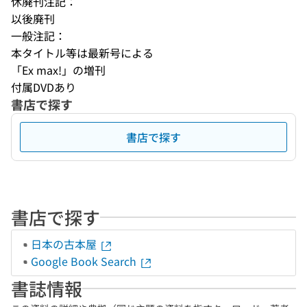
休廃刊注記：
以後廃刊
一般注記：
本タイトル等は最新号による
「Ex max!」の増刊
付属DVDあり
書店で探す
書店で探す
書店で探す
日本の古本屋
Google Book Search
書誌情報