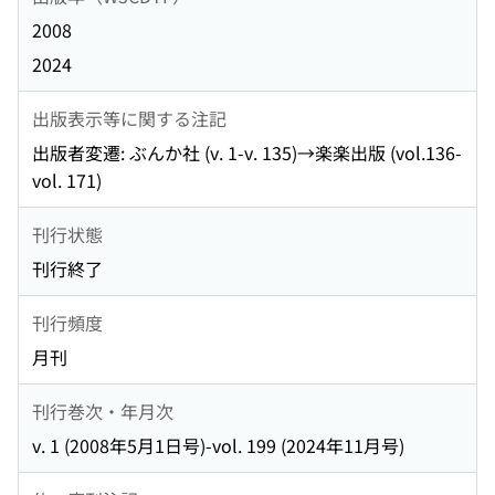
2008
2024
出版表示等に関する注記
出版者変遷: ぶんか社 (v. 1-v. 135)→楽楽出版 (vol.136-
vol. 171)
刊行状態
刊行終了
刊行頻度
月刊
刊行巻次・年月次
v. 1 (2008年5月1日号)-vol. 199 (2024年11月号)