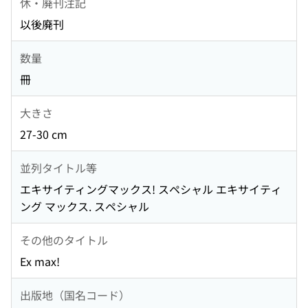
休・廃刊注記
以後廃刊
数量
冊
大きさ
27-30 cm
並列タイトル等
エキサイティングマックス! スペシャル エキサイティ
ング マックス. スペシャル
その他のタイトル
Ex max!
出版地（国名コード）