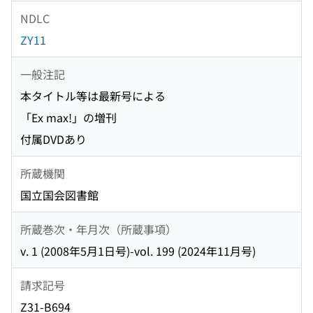
NDLC
ZY11
一般注記
本タイトル等は最新号による
「Ex max!」の増刊
付属DVDあり
所蔵機関
国立国会図書館
所蔵巻次・年月次（所蔵事項）
v. 1 (2008年5月1日号)-vol. 199 (2024年11月号)
請求記号
Z31-B694