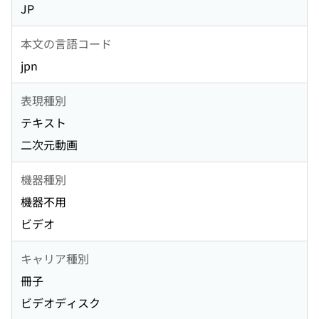
JP
本文の言語コード
jpn
表現種別
テキスト
二次元動画
機器種別
機器不用
ビデオ
キャリア種別
冊子
ビデオディスク