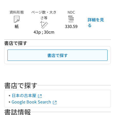
資料形態
ページ数・大き
NDC
さ等
詳細を見
る
紙
330.59
43p ; 30cm
書店で探す
書店で探す
書店で探す
日本の古本屋
Google Book Search
書誌情報