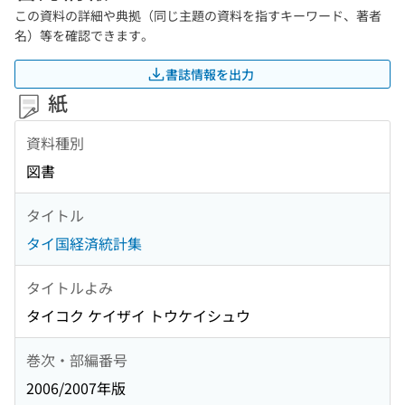
この資料の詳細や典拠（同じ主題の資料を指すキーワード、著者
名）等を確認できます。
書誌情報を出力
紙
資料種別
図書
タイトル
タイ国経済統計集
タイトルよみ
タイコク ケイザイ トウケイシュウ
巻次・部編番号
2006/2007年版