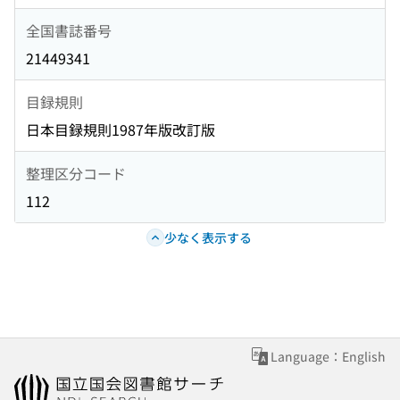
全国書誌番号
21449341
目録規則
日本目録規則1987年版改訂版
整理区分コード
112
少なく表示する
Language：English