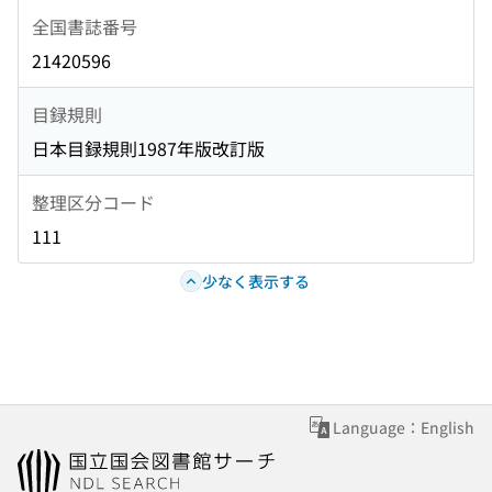
全国書誌番号
21420596
目録規則
日本目録規則1987年版改訂版
整理区分コード
111
少なく表示する
Language：English