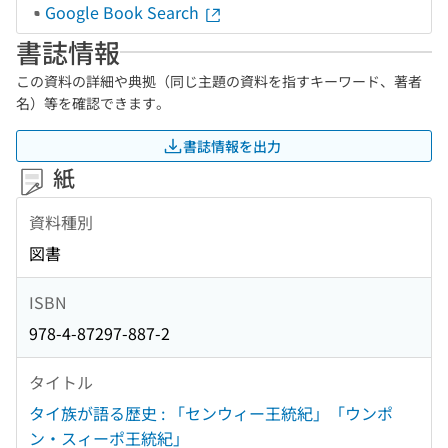
Google Book Search
書誌情報
この資料の詳細や典拠（同じ主題の資料を指すキーワード、著者
名）等を確認できます。
書誌情報を出力
紙
資料種別
図書
ISBN
978-4-87297-887-2
タイトル
タイ族が語る歴史 : 「センウィー王統紀」「ウンポ
ン・スィーポ王統紀」