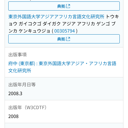
典拠
東京外国語大学アジアアフリカ言語文化研究所
トウキ
ョウ ガイコクゴ ダイガク アジア アフリカ ゲンゴ ブ
ンカ ケンキュウジョ
(
00305794
)
典拠
出版事項
府中 (東京都) : 東京外国語大学アジア・アフリカ言語
文化研究所
出版年月日等
2008.3
出版年（W3CDTF）
2008