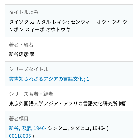
タイトルよみ
タイゾク ガ カタル レキシ : センウィー オウトウキ ウ
ンポン スィーポ オウトウキ
著者・編者
新谷忠彦 著
シリーズタイトル
叢書知られざるアジアの言語文化 ; 1
シリーズ著者・編者
東京外国語大学アジア・アフリカ言語文化研究所 [編]
著者標目
新谷, 忠彦, 1946-
シンタニ, タダヒコ, 1946-
(
00118005
)