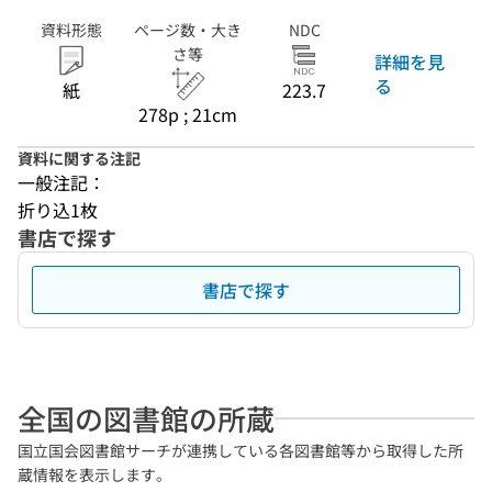
資料形態
ページ数・大き
NDC
さ等
詳細を見
る
紙
223.7
278p ; 21cm
資料に関する注記
一般注記：
折り込1枚
書店で探す
書店で探す
全国の図書館の所蔵
国立国会図書館サーチが連携している各図書館等から取得した所
蔵情報を表示します。