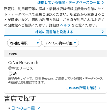
連携している機関・データベースの一覧
所蔵館、利用可否等の詳細・最新状況は情報提供元の各館のサイ
ト・データベースで直接ご確認ください。所蔵館から取寄せるこ
とが可能かなど、資料の利用方法は、ご自身が利用されるお近く
の図書館へご相談ください。詳細は
ヘルプ
をご覧ください。
地域の図書館を設定する
その他
CiNii Research
検索サービス
紙
遷移先のサイトで、CiNii Researchが連携している機関・データベース
の所蔵状況を確認できます。
この本の所蔵を確認
書店で探す
日本の古本屋