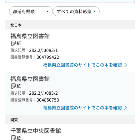
北日本
福島県立図書館
紙
282.2/ﾁﾕ083/1
請求記号：
304799422
図書登録番号：
福島県立図書館のサイトでこの本を確認
福島県立図書館
紙
282.2/ﾁﾕ083/2
請求記号：
304850753
図書登録番号：
福島県立図書館のサイトでこの本を確認
関東
千葉県立中央図書館
紙