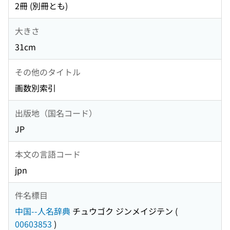
2冊 (別冊とも)
大きさ
31cm
その他のタイトル
画数別索引
出版地（国名コード）
JP
本文の言語コード
jpn
件名標目
中国--人名辞典
チュウゴク ジンメイジテン
(
00603853
)