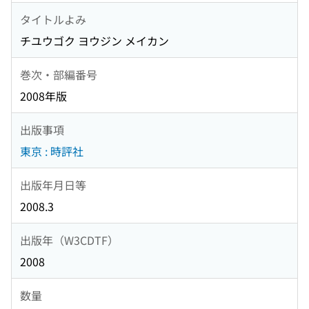
タイトルよみ
チユウゴク ヨウジン メイカン
巻次・部編番号
2008年版
出版事項
東京 : 時評社
出版年月日等
2008.3
出版年（W3CDTF）
2008
数量