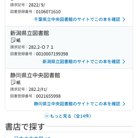
2822/ 9/
請求記号：
0106071610
図書登録番号：
千葉県立中央図書館のサイトでこの本を確認
新潟県立図書館
紙
282.2-Ｏ７１
請求記号：
0010007199398
図書登録番号：
新潟県立図書館のサイトでこの本を確認
静岡県立中央図書館
紙
282.2/ﾁﾕ/
請求記号：
0021655998
図書登録番号：
静岡県立中央図書館のサイトでこの本を確認
もっと見る（全14件）
書店で探す