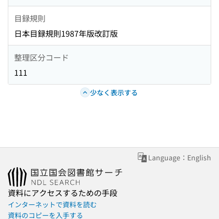
目録規則
日本目録規則1987年版改訂版
整理区分コード
111
少なく表示する
Language：English
資料にアクセスするための手段
インターネットで資料を読む
資料のコピーを入手する