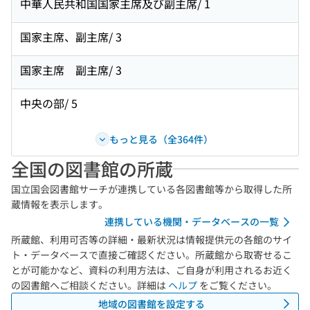
中華人民共和国国家主席及び副主席/ 1
国家主席、副主席/ 3
国家主席 副主席/ 3
中央の部/ 5
もっと見る（全364件）
全国の図書館の所蔵
国立国会図書館サーチが連携している各図書館等から取得した所
蔵情報を表示します。
連携している機関・データベースの一覧
所蔵館、利用可否等の詳細・最新状況は情報提供元の各館のサイ
ト・データベースで直接ご確認ください。所蔵館から取寄せるこ
とが可能かなど、資料の利用方法は、ご自身が利用されるお近く
の図書館へご相談ください。詳細は
ヘルプ
をご覧ください。
地域の図書館を設定する